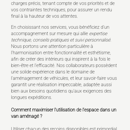
charges précis, tenant compte de vos priorités et de
vos contraintes techniques, pour assurer un rendu
final à la hauteur de vos attentes.
En choisissant nos services, vous bénéficiez d'un
accompagnement sur mesure qui allie
expertise
technique, conseils pratiques et suivi personnalisé
.
Nous portons une attention particulière à
l'harmonisation entre fonctionnalité et esthétisme,
afin de créer des intérieurs qui inspirent à la fois le
bien-être et l'efficacité. Nos collaborateurs possèdent
une solide expérience dans le domaine de
l'aménagement de véhicules, et leur savoir-faire vous
garantit une réalisation impeccable, adaptée aussi
bien aux besoins quotidiens qu'aux exigences des
longues expéditions.
Comment maximiser l'utilisation de l'espace dans un
van aménagé ?
Utiliser chacun des recoins disponibles est primordial