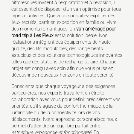
pittoresques invitent à l'exploration et à l'évasion, il
est essentiel de disposer d'un van optimisé pour tous
types d'activités. Que vous souhaitiez explorer des
lieux reculés, partir en expédition en famille ou vivre
des moments romantiques, un
van aménagé pour
road trip à Les Pieux
est la solution idéale. Nos
réalisations intègrent des équipements de haute
qualité, des lits modulables, des rangements
astucieux et des solutions technologiques innovantes
telles que des stations de recharge solaire. Chaque
projet est conçu avec soin afin que vous puissiez
découvrir de nouveaux horizons en toute sérénité.
Conscients que chaque voyageur a des exigences
particulières, nos experts travaillent en étroite
collaboration avec vous pour définir précisément vos
priorités, qu'il s'agisse du confort thermique, de la
luminosité ou de la connectivité lors de vos
déplacements. Notre approche personnalisée nous
permet d'atteindre un équilibre parfait entre
esthétique, ergonomie et fonctionnalité
. En