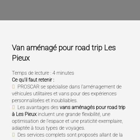
Van aménagé pour road trip Les
Pieux
Temps de lecture : 4 minutes
Ce qu'il faut retenir :
PROSCAR se spécialise dans l'aménagement de
véhicules utilitaires et vans pour des expériences
personnalisées et inoubliables.
Les avantages des
vans aménagés pour road trip
à Les Pieux
incluent une grande flexibilité, une
optimisation de l'espace et une praticité exemplaire,
adaptée à tous types de voyages.
Des services complets sont proposés allant de la