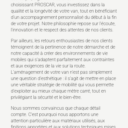
choisissant PROSCAR, vous investissez dans la
qualité et la longévité de votre van, tout en bénéficiant
d'un accompagnement personnalisé du début à la fin
de votre projet. Notre philosophie repose sur l'écoute,
l'innovation et le respect des attentes de nos clients.
Par ailleurs, les retours enthousiastes de nos clients
témoignent de la pertinence de notre démarche et de
notre capacité à créer des environnements de vie
mobiles qui s'adaptent parfaitement aux contraintes
et aux exigences de la vie sur la route.
L'aménagement de votre van n'est pas simplement
une question d'esthétique : il s'agit de mettre en place
une véritable stratégie de mobilité qui vous permette
d'exploiter au mieux chaque mètre carré, tout en
privilégiant la sécurité et le bien-être.
Nous sommes convaincus que chaque détail
compte. C'est pourquoi nous apportons une
attention particulière aux matériaux utilisés, aux
finitions apportées et aux solutions techniques mises