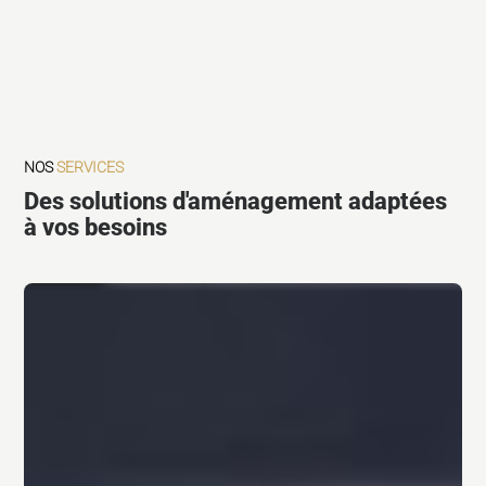
NOS
SERVICES
Des solutions d'aménagement adaptées
à vos besoins