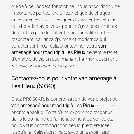
Au-delà de l'aspect fonctionnel, nous accordons une
importance particulière à l'esthétique de chaque
aménagement. Nos designers travaillent en étroite
collaboration avec vous pour intégrer des éléments
décoratifs qui reflètent votre personnalité tout en
respectant les lignes épurées et modernes qui
caractérisent nos réalisations. Ainsi, votre
van
aménagé pour road trip à Les Pieux
devient le reflet
d'un style de vie unique, mariant harmonieusement
praticité, innovation et élégance
.
Contactez-nous pour votre van aménagé à
Les Pieux (50340)
Chez PROSCAR, la concrétisation de votre projet de
van aménagé pour road trip à Les Pieux
est notre
priorité absolue. Forts d'une expérience reconnue
dans le domaine de l'aménagement de véhicules,
nous vous accompagnons dès la première idée
jusqu'à la réalisation finale, avec un savoir-faire