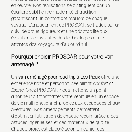
en œuvre. Nos réalisations se distinguent par un
équilibre subtil entre modernité et tradition,
garantissant un confort optimal lors de chaque
voyage. L'engagement de PROSCAR se traduit par un
suivi de projet rigoureux et une adaptabilité aux
évolutions constantes des technologies et des
attentes des voyageurs d'aujourd'hui.
Pourquoi choisir PROSCAR pour votre van
aménagé ?
Un
van aménagé pour road trip à Les Pieux
offre une
expérience riche et personnalisée alliant
confort et
liberté
. Chez PROSCAR, nous mettons un point
d'honneur à transformer votre véhicule en un espace
de vie multifonctionnel, propice aux escapades et aux
aventures. Nos aménagements permettent
d'optimiser l'utilisation de chaque recoin, grâce à des
astuces ingénieuses et des matériaux de qualité.
Chaque projet est élaboré selon un cahier des