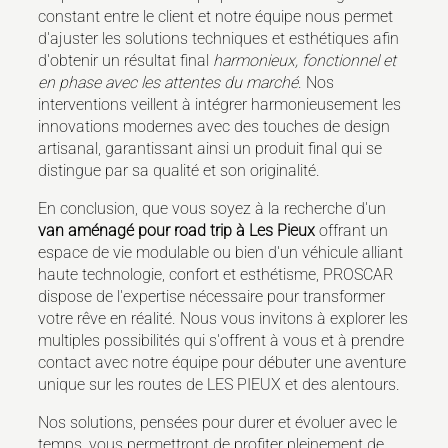
constant entre le client et notre équipe nous permet
d'ajuster les solutions techniques et esthétiques afin
d'obtenir un résultat final
harmonieux, fonctionnel et
en phase avec les attentes du marché
. Nos
interventions veillent à intégrer harmonieusement les
innovations modernes avec des touches de design
artisanal, garantissant ainsi un produit final qui se
distingue par sa qualité et son originalité.
En conclusion, que vous soyez à la recherche d'un
van aménagé pour road trip à Les Pieux
offrant un
espace de vie modulable ou bien d'un véhicule alliant
haute technologie, confort et esthétisme, PROSCAR
dispose de l'expertise nécessaire pour transformer
votre rêve en réalité. Nous vous invitons à explorer les
multiples possibilités qui s'offrent à vous et à prendre
contact avec notre équipe pour débuter une aventure
unique sur les routes de LES PIEUX et des alentours.
Nos solutions, pensées pour durer et évoluer avec le
temps, vous permettront de profiter pleinement de