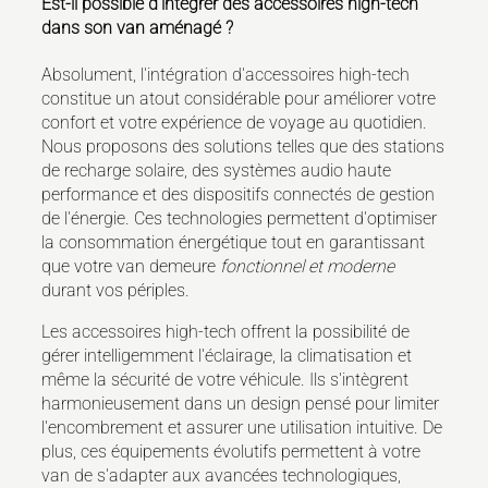
Est-il possible d'intégrer des accessoires high-tech
dans son van aménagé ?
Absolument, l'intégration d'accessoires high-tech
constitue un atout considérable pour améliorer votre
confort et votre expérience de voyage au quotidien.
Nous proposons des solutions telles que des stations
de recharge solaire, des systèmes audio haute
performance et des dispositifs connectés de gestion
de l'énergie. Ces technologies permettent d'optimiser
la consommation énergétique tout en garantissant
que votre van demeure
fonctionnel et moderne
durant vos périples.
Les accessoires high-tech offrent la possibilité de
gérer intelligemment l'éclairage, la climatisation et
même la sécurité de votre véhicule. Ils s'intègrent
harmonieusement dans un design pensé pour limiter
l'encombrement et assurer une utilisation intuitive. De
plus, ces équipements évolutifs permettent à votre
van de s'adapter aux avancées technologiques,