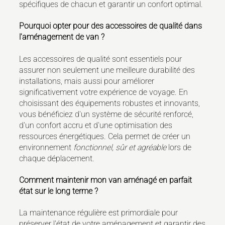
spécifiques de chacun et garantir un confort optimal.
Pourquoi opter pour des accessoires de qualité dans
l'aménagement de van ?
Les accessoires de qualité sont essentiels pour
assurer non seulement une meilleure durabilité des
installations, mais aussi pour améliorer
significativement votre expérience de voyage. En
choisissant des équipements robustes et innovants,
vous bénéficiez d'un système de sécurité renforcé,
d'un confort accru et d'une optimisation des
ressources énergétiques. Cela permet de créer un
environnement
fonctionnel, sûr et agréable
lors de
chaque déplacement.
Comment maintenir mon van aménagé en parfait
état sur le long terme ?
La maintenance régulière est primordiale pour
préserver l'état de votre aménagement et garantir des