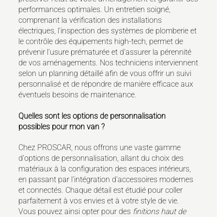
performances optimales. Un entretien soigné,
comprenant la vérification des installations
électriques, l'inspection des systèmes de plomberie et
le contrôle des équipements high-tech, permet de
prévenir l'usure prématurée et d'assurer la pérennité
de vos aménagements. Nos techniciens interviennent
selon un planning détaillé afin de vous offrir un suivi
personnalisé et de répondre de manière efficace aux
éventuels besoins de maintenance.
Quelles sont les options de personnalisation
possibles pour mon van ?
Chez PROSCAR, nous offrons une vaste gamme
d'options de personnalisation, allant du choix des
matériaux à la configuration des espaces intérieurs,
en passant par l'intégration d'accessoires modernes
et connectés. Chaque détail est étudié pour coller
parfaitement à vos envies et à votre style de vie.
Vous pouvez ainsi opter pour des
finitions haut de