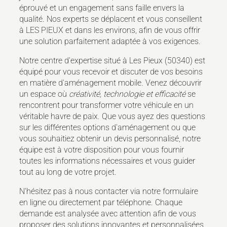
éprouvé et un engagement sans faille envers la
qualité. Nos experts se déplacent et vous conseillent
à LES PIEUX et dans les environs, afin de vous offrir
une solution parfaitement adaptée à vos exigences.
Notre centre d'expertise situé à Les Pieux (50340) est
équipé pour vous recevoir et discuter de vos besoins
en matière d'aménagement mobile. Venez découvrir
un espace où
créativité, technologie et efficacité
se
rencontrent pour transformer votre véhicule en un
véritable havre de paix. Que vous ayez des questions
sur les différentes options d'aménagement ou que
vous souhaitiez obtenir un devis personnalisé, notre
équipe est à votre disposition pour vous fournir
toutes les informations nécessaires et vous guider
tout au long de votre projet.
N'hésitez pas à nous contacter via notre formulaire
en ligne ou directement par téléphone. Chaque
demande est analysée avec attention afin de vous
proposer des solutions innovantes et personnalisées.