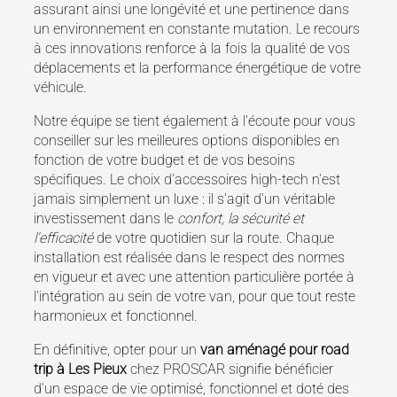
assurant ainsi une longévité et une pertinence dans
un environnement en constante mutation. Le recours
à ces innovations renforce à la fois la qualité de vos
déplacements et la performance énergétique de votre
véhicule.
Notre équipe se tient également à l'écoute pour vous
conseiller sur les meilleures options disponibles en
fonction de votre budget et de vos besoins
spécifiques. Le choix d'accessoires high-tech n'est
jamais simplement un luxe : il s'agit d'un véritable
investissement dans le
confort, la sécurité et
l'efficacité
de votre quotidien sur la route. Chaque
installation est réalisée dans le respect des normes
en vigueur et avec une attention particulière portée à
l'intégration au sein de votre van, pour que tout reste
harmonieux et fonctionnel.
En définitive, opter pour un
van aménagé pour road
trip à Les Pieux
chez PROSCAR signifie bénéficier
d'un espace de vie optimisé, fonctionnel et doté des