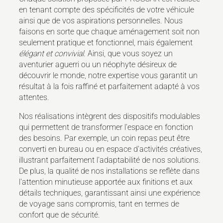
en tenant compte des spécificités de votre véhicule
ainsi que de vos aspirations personnelles. Nous
faisons en sorte que chaque aménagement soit non
seulement pratique et fonctionnel, mais également
élégant et convivial
. Ainsi, que vous soyez un
aventurier aguerri ou un néophyte désireux de
découvrir le monde, notre expertise vous garantit un
résultat à la fois raffiné et parfaitement adapté à vos
attentes.
Nos réalisations intègrent des dispositifs modulables
qui permettent de transformer l'espace en fonction
des besoins. Par exemple, un coin repas peut être
converti en bureau ou en espace d'activités créatives,
illustrant parfaitement l'adaptabilité de nos solutions.
De plus, la qualité de nos installations se reflète dans
l'attention minutieuse apportée aux finitions et aux
détails techniques, garantissant ainsi une expérience
de voyage sans compromis, tant en termes de
confort que de sécurité.