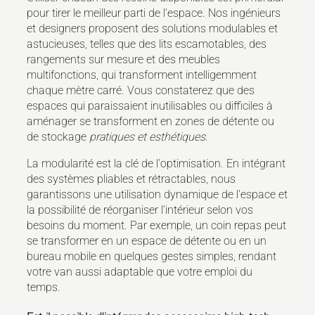
pour tirer le meilleur parti de l'espace. Nos ingénieurs
et designers proposent des solutions modulables et
astucieuses, telles que des lits escamotables, des
rangements sur mesure et des meubles
multifonctions, qui transforment intelligemment
chaque mètre carré. Vous constaterez que des
espaces qui paraissaient inutilisables ou difficiles à
aménager se transforment en zones de détente ou
de stockage
pratiques et esthétiques
.
La modularité est la clé de l'optimisation. En intégrant
des systèmes pliables et rétractables, nous
garantissons une utilisation dynamique de l'espace et
la possibilité de réorganiser l'intérieur selon vos
besoins du moment. Par exemple, un coin repas peut
se transformer en un espace de détente ou en un
bureau mobile en quelques gestes simples, rendant
votre van aussi adaptable que votre emploi du
temps.