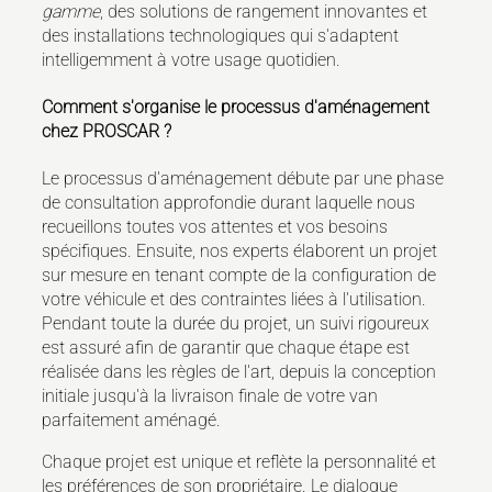
gamme
, des solutions de rangement innovantes et
des installations technologiques qui s'adaptent
intelligemment à votre usage quotidien.
Comment s'organise le processus d'aménagement
chez PROSCAR ?
Le processus d'aménagement débute par une phase
de consultation approfondie durant laquelle nous
recueillons toutes vos attentes et vos besoins
spécifiques. Ensuite, nos experts élaborent un projet
sur mesure en tenant compte de la configuration de
votre véhicule et des contraintes liées à l'utilisation.
Pendant toute la durée du projet, un suivi rigoureux
est assuré afin de garantir que chaque étape est
réalisée dans les règles de l'art, depuis la conception
initiale jusqu'à la livraison finale de votre van
parfaitement aménagé.
Chaque projet est unique et reflète la personnalité et
les préférences de son propriétaire. Le dialogue