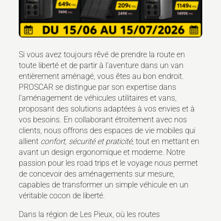
Si vous avez toujours rêvé de prendre la route en
toute liberté et de partir à l'aventure dans un van
entièrement aménagé, vous êtes au bon endroit.
PROSCAR se distingue par son expertise dans
l'aménagement de véhicules utilitaires et vans,
proposant des solutions adaptées à vos envies et à
vos besoins. En collaborant étroitement avec nos
clients, nous offrons des espaces de vie mobiles qui
allient
confort, sécurité et praticité
, tout en mettant en
avant un design ergonomique et moderne. Notre
passion pour les road trips et le voyage nous permet
de concevoir des aménagements sur mesure,
capables de transformer un simple véhicule en un
véritable cocon de liberté.
Dans la région de Les Pieux, où les routes