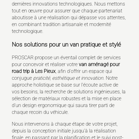
dernières innovations technologiques. Nous mettons
tout en œuvre pour assurer que chaque partenariat
aboutisse à une réalisation qui dépasse vos attentes,
en combinant tradition artisanale et modernité
technologique.
Nos solutions pour un van pratique et stylé
PROSCAR propose un éventail complet de services
pour concevoir et réaliser votre
van aménagé pour
road trip à Les Pieux
, afin d'offrir un espace qui
conjugue
praticité, esthétique et innovation
. Notre
approche holistique se base sur l'écoute active de
vos besoins, la recherche de solutions ingénieuses, la
sélection de matériaux robustes et la mise en place
d'un design ergonomique qui saura tirer parti de
chaque recoin du véhicule.
Nous intervenons à chaque étape de votre projet,
depuis la conception initiale jusqu'à la réalisation
finale, en passant par la planification et le suivi post-