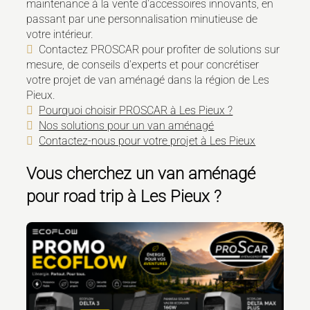
maintenance à la vente d'accessoires innovants, en
passant par une personnalisation minutieuse de
votre intérieur.
Contactez PROSCAR pour profiter de solutions sur
mesure, de conseils d'experts et pour concrétiser
votre projet de van aménagé dans la région de Les
Pieux.
Pourquoi choisir PROSCAR à Les Pieux ?
Nos solutions pour un van aménagé
Contactez-nous pour votre projet à Les Pieux
Vous cherchez un
van aménagé
pour road trip à Les Pieux
?