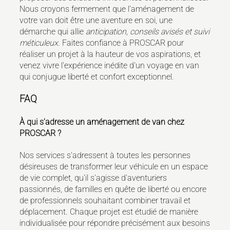
Nous croyons fermement que l'aménagement de
votre van doit être une aventure en soi, une
démarche qui allie
anticipation, conseils avisés et suivi
méticuleux
. Faites confiance à PROSCAR pour
réaliser un projet à la hauteur de vos aspirations, et
venez vivre l'expérience inédite d'un voyage en van
qui conjugue liberté et confort exceptionnel.
FAQ
À qui s'adresse un aménagement de van chez
PROSCAR ?
Nos services s'adressent à toutes les personnes
désireuses de transformer leur véhicule en un espace
de vie complet, qu'il s'agisse d'aventuriers
passionnés, de familles en quête de liberté ou encore
de professionnels souhaitant combiner travail et
déplacement. Chaque projet est étudié de manière
individualisée pour répondre précisément aux besoins