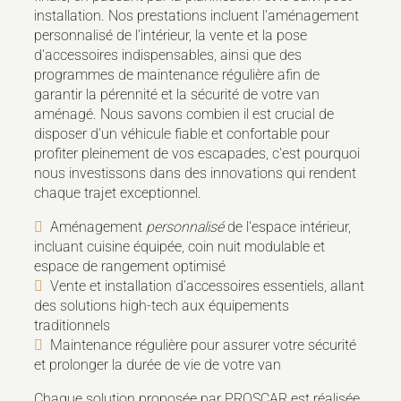
installation. Nos prestations incluent l'aménagement
personnalisé de l'intérieur, la vente et la pose
d'accessoires indispensables, ainsi que des
programmes de maintenance régulière afin de
garantir la pérennité et la sécurité de votre van
aménagé. Nous savons combien il est crucial de
disposer d'un véhicule fiable et confortable pour
profiter pleinement de vos escapades, c'est pourquoi
nous investissons dans des innovations qui rendent
chaque trajet exceptionnel.
Aménagement
personnalisé
de l'espace intérieur,
incluant cuisine équipée, coin nuit modulable et
espace de rangement optimisé
Vente et installation d'accessoires essentiels, allant
des solutions high-tech aux équipements
traditionnels
Maintenance régulière pour assurer votre sécurité
et prolonger la durée de vie de votre van
Chaque solution proposée par PROSCAR est réalisée