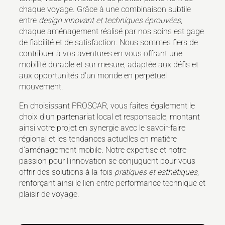
chaque voyage. Grâce à une combinaison subtile
entre
design innovant et techniques éprouvées
,
chaque aménagement réalisé par nos soins est gage
de fiabilité et de satisfaction. Nous sommes fiers de
contribuer à vos aventures en vous offrant une
mobilité durable et sur mesure, adaptée aux défis et
aux opportunités d'un monde en perpétuel
mouvement.
En choisissant PROSCAR, vous faites également le
choix d'un partenariat local et responsable, montant
ainsi votre projet en synergie avec le savoir-faire
régional et les tendances actuelles en matière
d'aménagement mobile. Notre expertise et notre
passion pour l'innovation se conjuguent pour vous
offrir des solutions à la fois
pratiques et esthétiques
,
renforçant ainsi le lien entre performance technique et
plaisir de voyage.