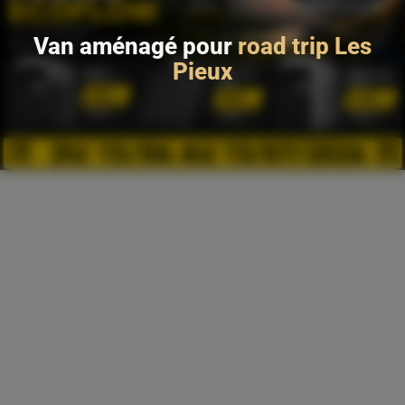
Van aménagé pour
road trip Les
Pieux