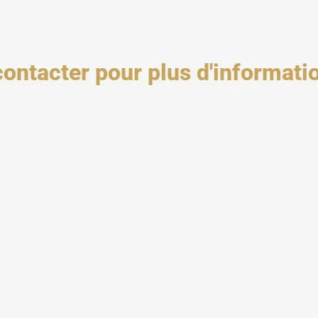
contacter pour plus d'informati