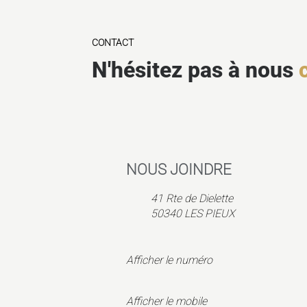
CONTACT
N'hésitez pas à nous
NOUS JOINDRE
41 Rte de Dielette
50340
LES PIEUX
Afficher le numéro
Afficher le mobile