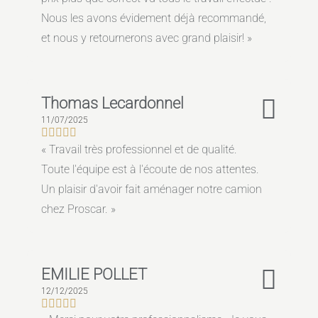
Nous les avons évidement déjà recommandé,
et nous y retournerons avec grand plaisir!
Thomas Lecardonnel
11/07/2025
Travail très professionnel et de qualité.
Toute l'équipe est à l'écoute de nos attentes.
Un plaisir d'avoir fait aménager notre camion
chez Proscar.
EMILIE POLLET
12/12/2025