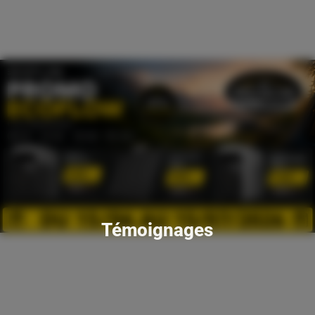
Témoignages