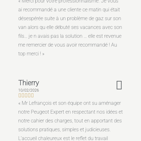
Merci pour votre professionnalisme. Je vous
ai recommandé a une cliente ce matin qui était
désespérée suite à un problème de gaz sur son
van alors qu elle débuté ses vacances avec son
fils… je n avais pas la solution … elle est revenue
me remercier de vous avoir recommandé ! Au
top merci !
Thierry
10/02/2026
Mr Lefrançois et son équipe ont su aménager
notre Peugeot Expert en respectant nos idées et
notre cahier des charges, tout en apportant des
solutions pratiques, simples et judicieuses.
L’accueil chaleureux est le reflet du travail