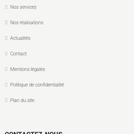
Nos services
Nos réalisations
Actualités
Contact
Mentions légales
Politique de confidentialité
Plan du site