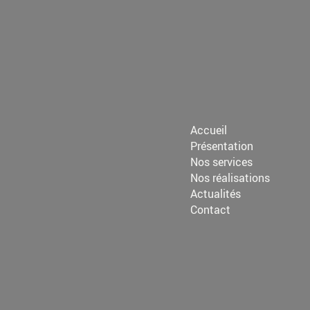
Accueil
Présentation
Nos services
Nos réalisations
Actualités
Contact