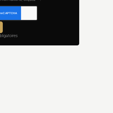
ligatoires