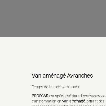
Van aménagé Avranches
Temps de lecture : 4 minutes
PROSCAR
est spécialisé dans l'
aménagement de
transformation en
van aménagé
, offrant de