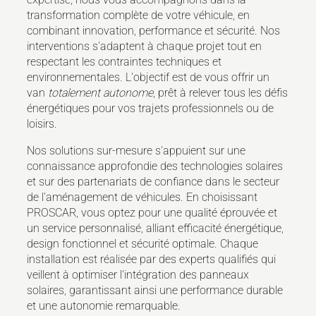
transformation complète de votre véhicule, en
combinant innovation, performance et sécurité. Nos
interventions s'adaptent à chaque projet tout en
respectant les contraintes techniques et
environnementales. L'objectif est de vous offrir un
van
totalement autonome
, prêt à relever tous les défis
énergétiques pour vos trajets professionnels ou de
loisirs.
Nos solutions sur-mesure s'appuient sur une
connaissance approfondie des technologies solaires
et sur des partenariats de confiance dans le secteur
de l'aménagement de véhicules. En choisissant
PROSCAR, vous optez pour une qualité éprouvée et
un service personnalisé, alliant efficacité énergétique,
design fonctionnel et sécurité optimale. Chaque
installation est réalisée par des experts qualifiés qui
veillent à optimiser l'intégration des panneaux
solaires, garantissant ainsi une performance durable
et une autonomie remarquable.