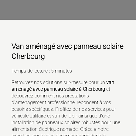
Van aménagé avec panneau solaire
Cherbourg
Temps de lecture : 5 minutes
Retrouvez nos solutions sur-mesure pour un
van
aménagé avec panneau solaire à Cherbourg
et
découvrez comment nos prestations
d'aménagement professionnel répondent à vos
besoins spécifiques. Profitez de nos services pour
véhicule utilitaire et van de loisir ainsi que d'une
installation de panneaux solaires robustes pour une
alimentation électrique nomade. Grâce à notre
expertise, nous vous accompagnons dans la