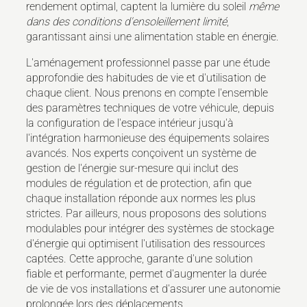
rendement optimal, captent la lumière du soleil
même
dans des conditions d'ensoleillement limité
,
garantissant ainsi une alimentation stable en énergie.
L'aménagement professionnel passe par une étude
approfondie des habitudes de vie et d'utilisation de
chaque client. Nous prenons en compte l'ensemble
des paramètres techniques de votre véhicule, depuis
la configuration de l'espace intérieur jusqu'à
l'intégration harmonieuse des équipements solaires
avancés. Nos experts conçoivent un système de
gestion de l'énergie sur-mesure qui inclut des
modules de régulation et de protection, afin que
chaque installation réponde aux normes les plus
strictes. Par ailleurs, nous proposons des solutions
modulables pour intégrer des systèmes de stockage
d'énergie qui optimisent l'utilisation des ressources
captées. Cette approche, garante d'une solution
fiable et performante, permet d'augmenter la durée
de vie de vos installations et d'assurer une autonomie
prolongée lors des déplacements.