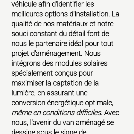
véhicule afin d'identifier les
meilleures options d'installation. La
qualité de nos matériaux et notre
souci constant du détail font de
nous le partenaire idéal pour tout
projet d'aménagement. Nous
intégrons des modules solaires
spécialement conçus pour
maximiser la captation de la
lumière, en assurant une
conversion énergétique optimale,
même en conditions difficiles
. Avec
nous, l'avenir du van aménagé se
dessine sous le signe de