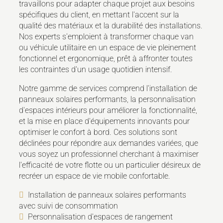
travaillons pour adapter chaque projet aux besoins
spécifiques du client, en mettant l'accent sur la
qualité des matériaux et la durabilité des installations.
Nos experts s'emploient à transformer chaque van
ou véhicule utilitaire en un espace de vie pleinement
fonctionnel et ergonomique, prêt à affronter toutes
les contraintes d'un usage quotidien intensif.
Notre gamme de services comprend l'installation de
panneaux solaires performants, la personnalisation
d'espaces intérieurs pour améliorer la fonctionnalité,
et la mise en place d'équipements innovants pour
optimiser le confort à bord. Ces solutions sont
déclinées pour répondre aux demandes variées, que
vous soyez un professionnel cherchant à maximiser
l'efficacité de votre flotte ou un particulier désireux de
recréer un espace de vie mobile confortable.
Installation de panneaux solaires performants
avec suivi de consommation
Personnalisation d'espaces de rangement