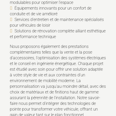
modulables pour optimiser l'espace
Équipements innovants pour un confort de
conduite et de vie amélioré
Services d'entretien et de maintenance spécialisés
pour véhicules de loisir
Solutions de rénovation complète alliant esthétique
et performance technique
Nous proposons également des prestations
complémentaires telles que la vente et la pose
d'accessoires, l'optimisation des systèmes électriques
et le conseil en ingénierie énergétique. Chaque projet
est étudié avec soin pour offrir une solution adaptée
à votre style de vie et aux contraintes d'un
environnement de mobilité moderne. La
personnalisation va jusqu'au moindre détail, avec des
choix de matériaux et de finitions haut de gamme
assurant la pérennité de l'installation. Notre savoir-
faire nous permet d'intégrer des technologies de
pointe pour transformer votre véhicule, offrant un
gain de valeur tant sur le plan fonctionnel