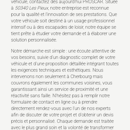
véhicule, contactez dès aujourd'hui PROSCAR. Située
à
50340 Les Pieux
, notre entreprise est reconnue
pour la qualité et l'innovation de ses prestations. Que
votre véhicule soit destiné à un usage professionnel
intensif ou à des escapades de loisir, notre équipe se
tient prête à étudier votre demande et à élaborer une
solution personnalisée.
Notre démarche est simple : une écoute attentive de
vos besoins, suivie d'un diagnostic complet de votre
véhicule et d'une proposition détaillée intégrant toutes
les exigences techniques et esthétiques. Nous
intervenons non seulement à Cherbourg mais
couvrons également les communes voisines, vous
garantissant ainsi un service de proximité et une
réactivité sans faille. N'hésitez pas à remplir notre
formulaire de contact en ligne ou à prendre
directement rendez-vous avec l'un de nos experts
afin de discuter de votre projet et d'obtenir un devis
précis et personnalisé. Chaque demande est traitée
avec le plus grand soin et la volonté de transformer