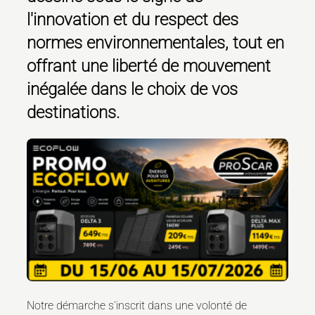
l'innovation et du respect des
normes environnementales, tout en
offrant une liberté de mouvement
inégalée dans le choix de vos
destinations.
Notre démarche s'inscrit dans une volonté de