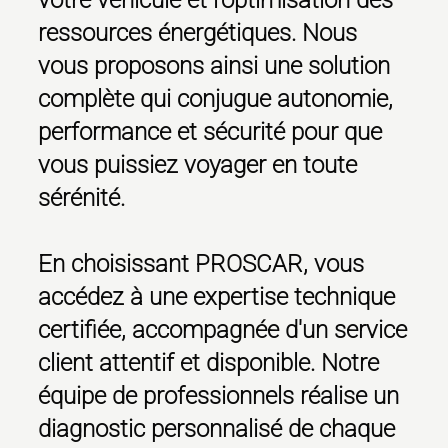
ressources énergétiques. Nous
vous proposons ainsi une solution
complète qui conjugue autonomie,
performance et sécurité pour que
vous puissiez voyager en toute
sérénité.
En choisissant PROSCAR, vous
accédez à une expertise technique
certifiée, accompagnée d'un service
client attentif et disponible. Notre
équipe de professionnels réalise un
diagnostic personnalisé de chaque