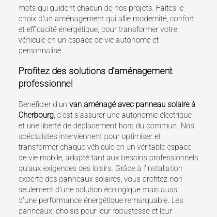
mots qui guident chacun de nos projets. Faites le
choix d'un aménagement qui allie modernité, confort
et efficacité énergétique, pour transformer votre
véhicule en un espace de vie autonome et
personnalisé.
Profitez des solutions d'aménagement
professionnel
Bénéficier d'un
van aménagé avec panneau solaire à
Cherbourg
, c'est s'assurer une autonomie électrique
et une liberté de déplacement hors du commun. Nos
spécialistes interviennent pour optimiser et
transformer chaque véhicule en un véritable espace
de vie mobile, adapté tant aux besoins professionnels
qu'aux exigences des loisirs. Grâce à l'installation
experte des panneaux solaires, vous profitez non
seulement d'une solution écologique mais aussi
d'une performance énergétique remarquable. Les
panneaux, choisis pour leur robustesse et leur