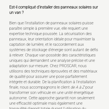
Est-il compliqué d'installer des panneaux solaires sur
un van ?
Bien que l'installation de panneaux solaires puisse
paraître simple à première vue, elle requiert une
expertise technique poussée. La sécurisation des
panneaux, leur orientation idéale pour maximiser la
captation de lumière, et le raccordement aux
systèmes de stockage d'énergie sont autant de défis
à relever. Chaque van possède des caractéristiques
uniques qui demandent une analyse précise et une
adaptation sur-mesure. Chez PROSCAR, nous
utilisons des techniques éprouvées et des matériaux
de qualité pour assurer une pose parfaitement
intégrée et durable. De la planification à l'installation
finale, nous accompagnons le client
de A à Z
pour
transformer son véhicule en une unité énergétique
autonome. Cette approche garantit non seulement
une efficacité optimale mais également une
tranquillité d'esprit totale durant l'utilisation du