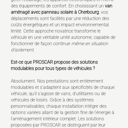
des équipements de confort. En choisissant un
van
aménagé avec panneau solaire à Cherbourg
, vos
déplacements sont facilités par une réduction des
coûts énergétiques et un impact environnemental
limité. Cette approche novatrice transforme le
véhicule en une véritable unité autonome, capable de
fonctionner de façon continue
même en situation
d'isolement
.
Est-ce que PROSCAR propose des solutions
modulables pour tous types de véhicules ?
Absolument. Nos prestations sont entièrement
modulables et s'adaptent aux spécificités de chaque
véhicule, qu'il s'agisse de vans, d'utilitaires ou de
véhicules de loisirs. Grâce à des systèmes
personnalisables, chaque installation intègre des
options variées allant de la gestion fine de l'énergie à
l'aménagement intérieur complet. Les solutions
proposées par PROSCAR se distinguent par leur