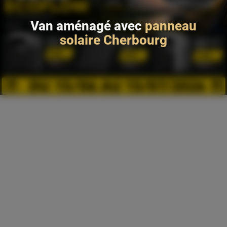
Van aménagé avec
panneau
solaire Cherbourg