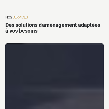
NOS
SERVICES
Des solutions d'aménagement adaptées
à vos besoins