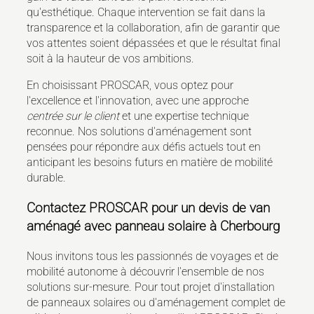
qu'esthétique. Chaque intervention se fait dans la
transparence et la collaboration, afin de garantir que
vos attentes soient dépassées et que le résultat final
soit à la hauteur de vos ambitions.
En choisissant PROSCAR, vous optez pour
l'excellence et l'innovation, avec une approche
centrée sur le client
et une expertise technique
reconnue. Nos solutions d'aménagement sont
pensées pour répondre aux défis actuels tout en
anticipant les besoins futurs en matière de mobilité
durable.
Contactez PROSCAR pour un devis de van
aménagé avec panneau solaire à Cherbourg
Nous invitons tous les passionnés de voyages et de
mobilité autonome à découvrir l'ensemble de nos
solutions sur-mesure. Pour tout projet d'installation
de panneaux solaires ou d'aménagement complet de