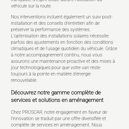
véhicule sur la route.
Nos interventions incluent également un suivi post-
installation et des conseils d'entretien afin de
préserver la performance des systèmes.
L'optimisation des installations solaires nécessite
parfois des ajustements en fonction des conditions
climatiques et de l'usage quotidien du véhicule. Grâce
à notre accompagnement continu, nous vous
assurons une maintenance proactive et des mises à
jour technologiques pour que votre van reste
toujours à la pointe en matière d'énergie
renouvelable.
Découvrez notre gamme complète de
services et solutions en aménagement
Chez PROSCAR, notre engagement en faveur de
l'innovation se traduit par une offre diversifiée et
complète de services en aménagement. Nous