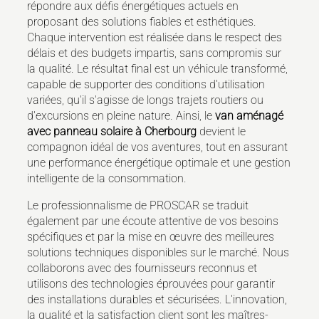
répondre aux défis énergétiques actuels en
proposant des solutions fiables et esthétiques.
Chaque intervention est réalisée dans le respect des
délais et des budgets impartis, sans compromis sur
la qualité. Le résultat final est un véhicule transformé,
capable de supporter des conditions d'utilisation
variées, qu'il s'agisse de longs trajets routiers ou
d'excursions en pleine nature. Ainsi, le
van aménagé
avec panneau solaire à Cherbourg
devient le
compagnon idéal de vos aventures, tout en assurant
une performance énergétique optimale et une gestion
intelligente de la consommation.
Le professionnalisme de PROSCAR se traduit
également par une écoute attentive de vos besoins
spécifiques et par la mise en œuvre des meilleures
solutions techniques disponibles sur le marché. Nous
collaborons avec des fournisseurs reconnus et
utilisons des technologies éprouvées pour garantir
des installations durables et sécurisées. L'innovation,
la qualité et la satisfaction client sont les maîtres-