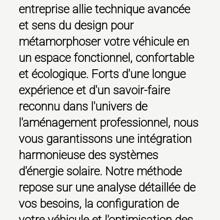
entreprise allie technique avancée
et sens du design pour
métamorphoser votre véhicule en
un espace fonctionnel, confortable
et écologique. Forts d'une longue
expérience et d'un savoir-faire
reconnu dans l'univers de
l'aménagement professionnel, nous
vous garantissons une intégration
harmonieuse des systèmes
d'énergie solaire. Notre méthode
repose sur une analyse détaillée de
vos besoins, la configuration de
votre véhicule et l'optimisation des