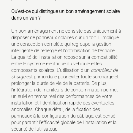
Qu'est-ce qui distingue un bon aménagement solaire
dans un van ?
Un bon aménagement ne consiste pas uniquement à
disposer de panneaux solaires sur un toit. Il implique
une conception complète qui regroupe la gestion
intelligente de l'énergie et l'optimisation de l'espace.
La qualité de l'installation repose sur la compatibilité
entre le système électrique du véhicule et les
composants solaires. L'utilisation d'un
contrôleur de
charge
est primordiale pour éviter toute surcharge et
prolonger la durée de vie de la batterie. De plus,
l'intégration de moniteurs de consommation permet
un suivi en temps réel des performances de votre
installation et l'identification rapide des éventuelles
anomalies. Chaque détail, de la fixation des
panneaux à la configuration du câblage, est pensé
pour garantir l'efficacité globale de l'installation et la
sécurité de l'utilisateur.