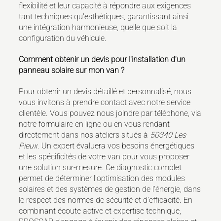
flexibilité et leur capacité à répondre aux exigences
tant techniques qu'esthétiques, garantissant ainsi
une intégration harmonieuse, quelle que soit la
configuration du véhicule.
Comment obtenir un devis pour l'installation d'un
panneau solaire sur mon van ?
Pour obtenir un devis détaillé et personnalisé, nous
vous invitons à prendre contact avec notre service
clientèle. Vous pouvez nous joindre par téléphone, via
notre formulaire en ligne ou en vous rendant
directement dans nos ateliers situés à
50340 Les
Pieux
. Un expert évaluera vos besoins énergétiques
et les spécificités de votre van pour vous proposer
une solution sur-mesure. Ce diagnostic complet
permet de déterminer l'optimisation des modules
solaires et des systèmes de gestion de l'énergie, dans
le respect des normes de sécurité et d'efficacité. En
combinant écoute active et expertise technique,