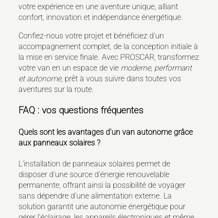
votre expérience en une aventure unique, alliant
confort, innovation et indépendance énergétique.
Confiez-nous votre projet et bénéficiez d'un
accompagnement complet, de la conception initiale à
la mise en service finale. Avec PROSCAR, transformez
votre van en un espace de vie
moderne, performant
et autonome
, prêt à vous suivre dans toutes vos
aventures sur la route.
FAQ : vos questions fréquentes
Quels sont les avantages d'un van autonome grâce
aux panneaux solaires ?
L'installation de panneaux solaires permet de
disposer d'une source d'énergie renouvelable
permanente, offrant ainsi la possibilité de voyager
sans dépendre d'une alimentation externe. La
solution garantit une autonomie énergétique pour
gérer l'éclairage, les appareils électroniques et même