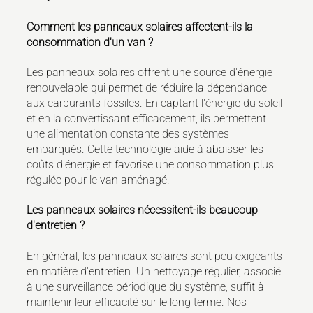
Comment les panneaux solaires affectent-ils la
consommation d'un van ?
Les panneaux solaires offrent une source d'énergie
renouvelable qui permet de réduire la dépendance
aux carburants fossiles. En captant l'énergie du soleil
et en la convertissant efficacement, ils permettent
une alimentation constante des systèmes
embarqués. Cette technologie aide à abaisser les
coûts d'énergie et favorise une consommation plus
régulée pour le van aménagé.
Les panneaux solaires nécessitent-ils beaucoup
d'entretien ?
En général, les panneaux solaires sont peu exigeants
en matière d'entretien. Un nettoyage régulier, associé
à une surveillance périodique du système, suffit à
maintenir leur efficacité sur le long terme. Nos