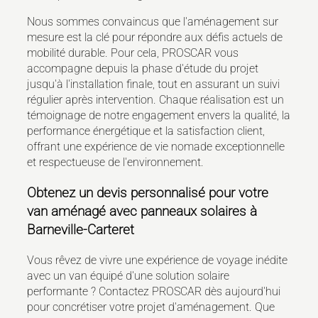
Nous sommes convaincus que l'aménagement sur
mesure est la clé pour répondre aux défis actuels de
mobilité durable. Pour cela, PROSCAR vous
accompagne depuis la phase d'étude du projet
jusqu'à l'installation finale, tout en assurant un suivi
régulier après intervention. Chaque réalisation est un
témoignage de notre engagement envers la qualité, la
performance énergétique et la satisfaction client,
offrant une expérience de vie nomade exceptionnelle
et respectueuse de l'environnement.
Obtenez un devis personnalisé pour votre
van aménagé avec panneaux solaires à
Barneville-Carteret
Vous rêvez de vivre une expérience de voyage inédite
avec un van équipé d'une solution solaire
performante ? Contactez PROSCAR dès aujourd'hui
pour concrétiser votre projet d'aménagement. Que