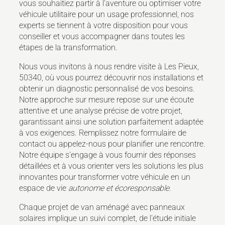
vous souhaitiez partir à l'aventure ou optimiser votre
véhicule utilitaire pour un usage professionnel, nos
experts se tiennent à votre disposition pour vous
conseiller et vous accompagner dans toutes les
étapes de la transformation.
Nous vous invitons à nous rendre visite à Les Pieux,
50340, où vous pourrez découvrir nos installations et
obtenir un diagnostic personnalisé de vos besoins.
Notre approche sur mesure repose sur une écoute
attentive et une analyse précise de votre projet,
garantissant ainsi une solution parfaitement adaptée
à vos exigences. Remplissez notre formulaire de
contact ou appelez-nous pour planifier une rencontre.
Notre équipe s'engage à vous fournir des réponses
détaillées et à vous orienter vers les solutions les plus
innovantes pour transformer votre véhicule en un
espace de vie
autonome et écoresponsable
.
Chaque projet de van aménagé avec panneaux
solaires implique un suivi complet, de l'étude initiale