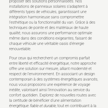
proposer des solutions personnalisées. Nos
installations de panneaux solaires s'adaptent à
différents types de véhicules, garantissant une
intégration harmonieuse sans compromettre
l'esthétique ou la fonctionnalité du van. Grâce à des
techniques de pointe et des matériaux de haute
qualité, nous assurons une performance optimale
même dans des conditions exigeantes, faisant de
chaque véhicule une véritable oasis d'énergie
renouvelable.
Pour ceux qui recherchent un compromis parfait
entre liberté et efficacité énergétique, notre approche
offre une solution sur mesure, alliant modernité et
respect de l'environnement. En associant un design
contemporain à des systèmes énergétiques avancés,
nous vous proposons une expérience de voyage
inédite, valorisant ainsi l'innovation au service du
confort quotidien. Explorez de nouvelles routes avec
la certitude de bénéficier d'une alimentation
énergétique
fiable et durable
, tout en contribuant à la