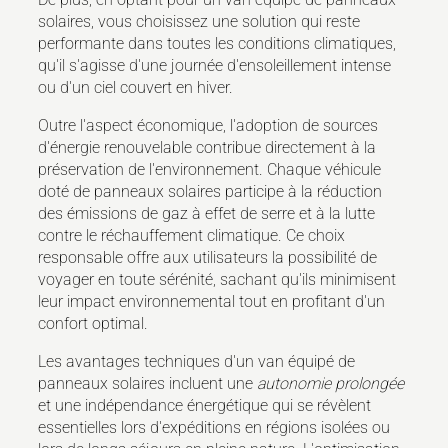
solaires, vous choisissez une solution qui reste
performante dans toutes les conditions climatiques,
qu'il s'agisse d'une journée d'ensoleillement intense
ou d'un ciel couvert en hiver.
Outre l'aspect économique, l'adoption de sources
d'énergie renouvelable contribue directement à la
préservation de l'environnement. Chaque véhicule
doté de panneaux solaires participe à la réduction
des émissions de gaz à effet de serre et à la lutte
contre le réchauffement climatique. Ce choix
responsable offre aux utilisateurs la possibilité de
voyager en toute sérénité, sachant qu'ils minimisent
leur impact environnemental tout en profitant d'un
confort optimal.
Les avantages techniques d'un van équipé de
panneaux solaires incluent une
autonomie prolongée
et une indépendance énergétique qui se révèlent
essentielles lors d'expéditions en régions isolées ou