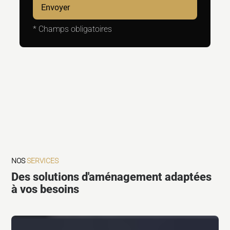
*
Champs obligatoires
NOS
SERVICES
Des solutions d'aménagement adaptées
à vos besoins