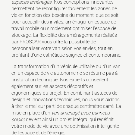
espaces aménagés
. Nos conceptions innovantes
permettent de reconfigurer facilement les zones de
vie en fonction des besoins du moment, que ce soit
pour accueillir des invités, aménager un espace de
travail mobile ou simplement optimiser l'espace de
stockage. La flexibilité des aménagements réalisés
par PROSCAR vous offre la possibilité de
personnaliser votre van selon vos envies, tout en
profitant d'une esthétique soignée et contemporaine.
La transformation d'un véhicule utilitaire ou d'un van
en un espace de vie autonome ne se résume pas à
l'installation technique. Nos experts conseillent
également sur les aspects décoratifs et
ergonomiques du projet. En combinant astuces de
design et innovations techniques, nous vous aidons
à tirer le meilleur parti de chaque centimètre carré. La
mise en place d'un
van aménagé avec panneau
solaire
devient ainsi un projet intégral qui redéfinit
votre mode de vie avec une optimisation intelligente
de l'espace et de l'énergie.