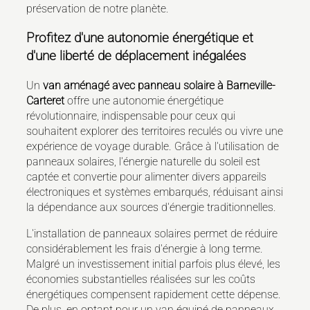
préservation de notre planète.
Profitez d'une autonomie énergétique et
d'une liberté de déplacement inégalées
Un
van aménagé avec panneau solaire à Barneville-
Carteret
offre une autonomie énergétique
révolutionnaire, indispensable pour ceux qui
souhaitent explorer des territoires reculés ou vivre une
expérience de voyage durable. Grâce à l'utilisation de
panneaux solaires, l'énergie naturelle du soleil est
captée et convertie pour alimenter divers appareils
électroniques et systèmes embarqués, réduisant ainsi
la dépendance aux sources d'énergie traditionnelles.
L'installation de panneaux solaires permet de réduire
considérablement les frais d'énergie à long terme.
Malgré un investissement initial parfois plus élevé, les
économies substantielles réalisées sur les coûts
énergétiques compensent rapidement cette dépense.
De plus, en optant pour un van équipé de panneaux