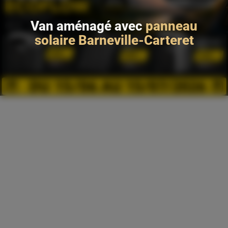
Van aménagé avec
panneau
solaire Barneville-Carteret