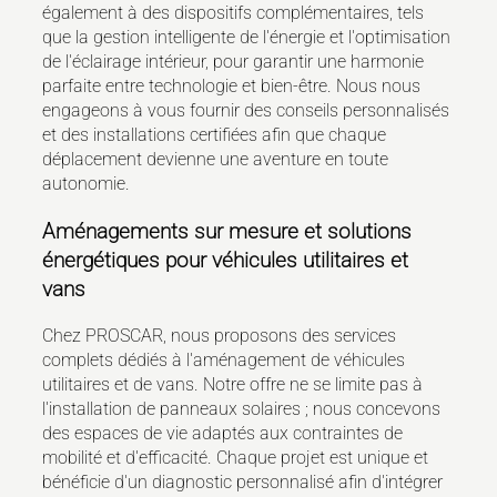
également à des dispositifs complémentaires, tels
que la gestion intelligente de l'énergie et l'optimisation
de l'éclairage intérieur, pour garantir une harmonie
parfaite entre technologie et bien-être. Nous nous
engageons à vous fournir des conseils personnalisés
et des installations certifiées afin que chaque
déplacement devienne une aventure en toute
autonomie.
Aménagements sur mesure et solutions
énergétiques pour véhicules utilitaires et
vans
Chez PROSCAR, nous proposons des services
complets dédiés à l'aménagement de véhicules
utilitaires et de vans. Notre offre ne se limite pas à
l'installation de panneaux solaires ; nous concevons
des espaces de vie adaptés aux contraintes de
mobilité et d'efficacité. Chaque projet est unique et
bénéficie d'un diagnostic personnalisé afin d'intégrer