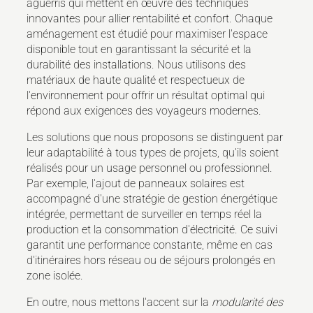
aguerris qui mettent en œuvre des techniques
innovantes pour allier rentabilité et confort. Chaque
aménagement est étudié pour maximiser l'espace
disponible tout en garantissant la sécurité et la
durabilité des installations. Nous utilisons des
matériaux de haute qualité et respectueux de
l'environnement pour offrir un résultat optimal qui
répond aux exigences des voyageurs modernes.
Les solutions que nous proposons se distinguent par
leur adaptabilité à tous types de projets, qu'ils soient
réalisés pour un usage personnel ou professionnel.
Par exemple, l'ajout de panneaux solaires est
accompagné d'une stratégie de gestion énergétique
intégrée, permettant de surveiller en temps réel la
production et la consommation d'électricité. Ce suivi
garantit une performance constante, même en cas
d'itinéraires hors réseau ou de séjours prolongés en
zone isolée.
En outre, nous mettons l'accent sur la
modularité des