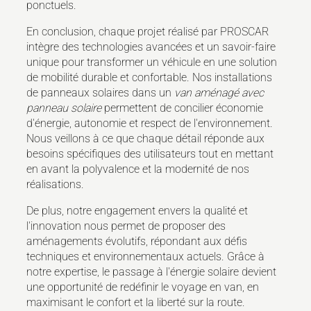
ponctuels.
En conclusion, chaque projet réalisé par PROSCAR
intègre des technologies avancées et un savoir-faire
unique pour transformer un véhicule en une solution
de mobilité durable et confortable. Nos installations
de panneaux solaires dans un
van aménagé avec
panneau solaire
permettent de concilier économie
d'énergie, autonomie et respect de l'environnement.
Nous veillons à ce que chaque détail réponde aux
besoins spécifiques des utilisateurs tout en mettant
en avant la polyvalence et la modernité de nos
réalisations.
De plus, notre engagement envers la qualité et
l'innovation nous permet de proposer des
aménagements évolutifs, répondant aux défis
techniques et environnementaux actuels. Grâce à
notre expertise, le passage à l'énergie solaire devient
une opportunité de redéfinir le voyage en van, en
maximisant le confort et la liberté sur la route.