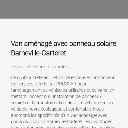
Van aménagé avec panneau solaire
Barneville-Carteret
Temps de lecture : 5 minutes
Ce qu'il faut retenir : Cet article explore en profondeur
les services offerts par PROSCAR pour
l'aménagement de véhicules utilitaires et de vans, en
mettant l'accent sur l'installation de panneaux
solaires et la transformation de votre véhicule en un
véritable havre écologique et confortable. Nous
abordons les spécificités d'un
van aménagé avec
panneau solaire
à Barneville-Carteret, les avantages
d'une autonomie énergétique nouvelle et les solutions