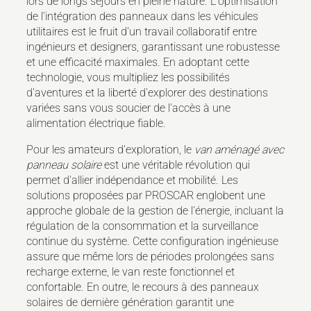
lors de longs séjours en pleine nature. L'optimisation
de l'intégration des panneaux dans les véhicules
utilitaires est le fruit d'un travail collaboratif entre
ingénieurs et designers, garantissant une robustesse
et une efficacité maximales. En adoptant cette
technologie, vous multipliez les possibilités
d'aventures et la liberté d'explorer des destinations
variées sans vous soucier de l'accès à une
alimentation électrique fiable.
Pour les amateurs d'exploration, le
van aménagé avec
panneau solaire
est une véritable révolution qui
permet d'allier indépendance et mobilité. Les
solutions proposées par PROSCAR englobent une
approche globale de la gestion de l'énergie, incluant la
régulation de la consommation et la surveillance
continue du système. Cette configuration ingénieuse
assure que même lors de périodes prolongées sans
recharge externe, le van reste fonctionnel et
confortable. En outre, le recours à des panneaux
solaires de dernière génération garantit une