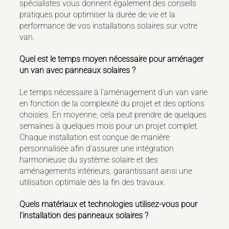
spécialistes vous donnent également des conseils
pratiques pour optimiser la durée de vie et la
performance de vos installations solaires sur votre
van.
Quel est le temps moyen nécessaire pour aménager
un van avec panneaux solaires ?
Le temps nécessaire à l'aménagement d'un van varie
en fonction de la complexité du projet et des options
choisies. En moyenne, cela peut prendre de quelques
semaines à quelques mois pour un projet complet.
Chaque installation est conçue de manière
personnalisée afin d'assurer une intégration
harmonieuse du système solaire et des
aménagements intérieurs, garantissant ainsi une
utilisation optimale dès la fin des travaux.
Quels matériaux et technologies utilisez-vous pour
l'installation des panneaux solaires ?