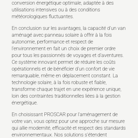
conversion énergétique optimale, adaptée à des
utilisations intensives ou à des conditions
météorologiques fluctuantes.
En conclusion sur les avantages, la capacité d'un van
aménagé avec panneau solaire à offrir à la fois
autonomie, performance et respect de
l'environnement en fait un choix de premier ordre
pour tous les passionnés de voyages et d'aventures.
Ce système innovant permet de réduire les coûts
opérationnels et de bénéficier d'un confort de vie
remarquable, même en déplacement constant. La
technologie solaire, à la fois robuste et fiable,
transforme chaque trajet en une expérience unique,
loin des contraintes traditionnelles liées à la gestion
énergétique.
En choisissant PROSCAR pour l'aménagement de
votre van, vous optez pour une approche sur mesure
qui allie modernité, efficacité et respect des standards
environnementaux. Nos solutions s'étendent