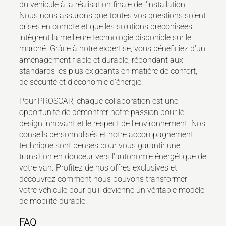
du véhicule à la réalisation finale de l'installation.
Nous nous assurons que toutes vos questions soient
prises en compte et que les solutions préconisées
intègrent la meilleure technologie disponible sur le
marché. Grâce à notre expertise, vous bénéficiez d'un
aménagement fiable et durable, répondant aux
standards les plus exigeants en matière de confort,
de sécurité et d'économie d'énergie.
Pour PROSCAR, chaque collaboration est une
opportunité de démontrer notre passion pour le
design innovant et le respect de l'environnement. Nos
conseils personnalisés et notre accompagnement
technique sont pensés pour vous garantir une
transition en douceur vers l'autonomie énergétique de
votre van. Profitez de nos offres exclusives et
découvrez comment nous pouvons transformer
votre véhicule pour qu'il devienne un véritable modèle
de mobilité durable.
FAQ