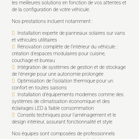
les meilleures solutions en fonction de vos attentes et
de la configuration de votre véhicule.
Nos prestations incluent notamment :
Installation experte de panneaux solaires sur vans
et véhicules utilitaires
Rénovation complète de l'intérieur du véhicule :
création d'espaces modulaires pour cuisine,
couchage et bureau
Intégration de systèmes de gestion et de stockage
de l'énergie pour une autonomie prolongée
Optimisation de l'isolation thermique pour un
confort en toutes saisons
Installation d'équipements modernes comme des
systèmes de climatisation économique et des
éclairages LED à faible consommation
Conseils techniques pour l'aménagement et le
design intérieur, assurant fonctionnalité et style
Nos équipes sont composées de professionnels