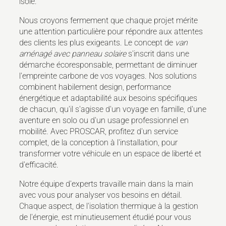
isolé.
Nous croyons fermement que chaque projet mérite
une attention particulière pour répondre aux attentes
des clients les plus exigeants. Le concept de
van
aménagé avec panneau solaire
s'inscrit dans une
démarche écoresponsable, permettant de diminuer
l'empreinte carbone de vos voyages. Nos solutions
combinent habilement design, performance
énergétique et adaptabilité aux besoins spécifiques
de chacun, qu'il s'agisse d'un voyage en famille, d'une
aventure en solo ou d'un usage professionnel en
mobilité. Avec PROSCAR, profitez d'un service
complet, de la conception à l'installation, pour
transformer votre véhicule en un espace de liberté et
d'efficacité.
Notre équipe d'experts travaille main dans la main
avec vous pour analyser vos besoins en détail.
Chaque aspect, de l'isolation thermique à la gestion
de l'énergie, est minutieusement étudié pour vous