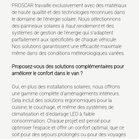
PROSCAR travaille exclusivement avec des matériaux
de haute qualité et des technologies reconnues dans
le domaine de l'énergie solaire. Nous sélectionnons
des panneaux solaires à
haut rendement
et des
systèmes de gestion de l'énergie qui s'adaptent
parfaitement aux spécificités de chaque véhicule.
Nos solutions garantissent une efficacité maximale
même dans des conditions météorologiques variées.
Proposez-vous des solutions complémentaires pour
améliorer le confort dans le van ?
Oui, en plus des installations solaires, nous offrons
une gamme complète d'aménagements intérieurs.
Cela inclut des solutions ergonomiques pour la
cuisine, le couchage, et même des systèmes de
climatisation et d'éclairage LED à faible
consommation. Chaque projet est pensé pour
optimiser l'espace et offrir un confort optimal, que ce
soit pour des séjours prolongés ou pour des voyages