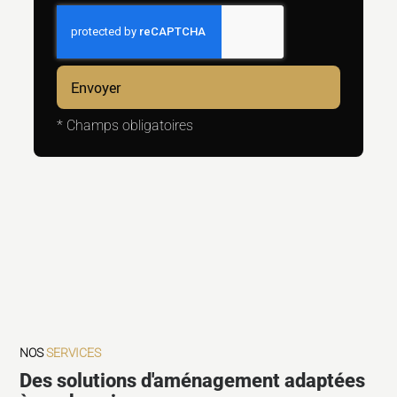
*
Champs obligatoires
NOS
SERVICES
Des solutions d'aménagement adaptées