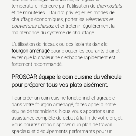
température intérieure par l'utilisation de
thermostats
et de minuteries. Il faudra privilégier les modes de
chauffage économiques, porter les
vêtements et
couvertures chauds
, et entretenir régulièrement la
maintenance du système de chauffage.
L'utilisation de rideaux ou des isolants dans le
fourgon aménagé
pour bloquer les courants d'air et
éviter que la chaleur ne s'échappe rapidement est
fortement recommandé.
PROSCAR équipe le coin cuisine du véhicule
pour préparer tous vos plats aisément.
Pour créer un coin cuisine fonctionnel et agréable
dans votre fourgon aménagé, faites appel à notre
équipe de techniciens. Nous vous apportons une
assistance complète du début à la fin de votre projet.
Vous pourrez donc disposer d'un plan de travail
spacieux et d'équipements performants pour un