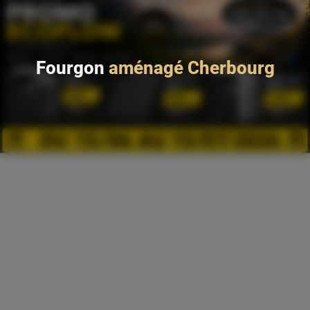
Fourgon
aménagé Cherbourg