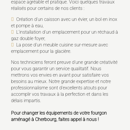
espace agréable et pratique. Voici quelques travaux
réalisés pour certains de nos clients :
Création d'un caisson avec un évier, un bol en inox
et pompe à eau,
L'installation d'un emplacement pour un réchaud à
gaz double foyer,
La pose d'un meuble cuisine sur-mesure avec
emplacement pour la glacière.
Nos techniciens feront preuve d'une grande créativité
pour vous garantir un service qualitatif. Nous
mettrons vos envies en avant pour satisfaire vos
besoins au mieux. Notre grande expertise et notre
professionnalisme sont d'excellents atouts pour
accomplir vos travaux à la perfection et dans les
délais impartis.
Pour changer les équipements de votre fourgon
aménagé à Cherbourg, faites appel à nous !