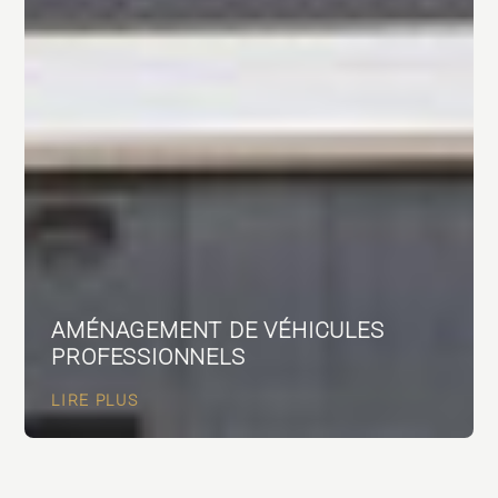
AMÉNAGEMENT DE VÉHICULES
PROFESSIONNELS
LIRE PLUS