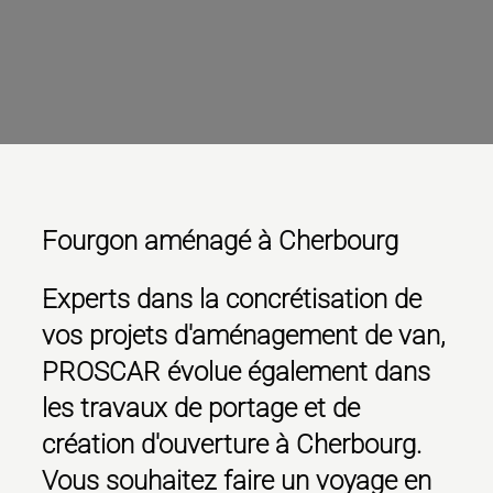
Fourgon aménagé à Cherbourg
Experts dans la concrétisation de
vos projets d'aménagement de van,
PROSCAR évolue également dans
les travaux de portage et de
création d'ouverture à Cherbourg.
Vous souhaitez faire un voyage en