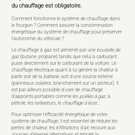
du chauffage est obligatoire.
Comment fonctionne le système de chauffage dans
le fourgon ? Comment assurer la consommation
énergétique du système de chauffage pour préserver
l'autonomie du véhicule ?
Le chauffage à gaz est alimenté par une
bouteille de
gaz
(butane, propane) tandis que celui à carburant
puise directement sur le carburant de la voiture. Le
chauffage électrique quant à lui génère la chaleur à
partir soit de la
batterie
, soit d'une source externe
(panneaux solaires, branchement sur un secteur). Il
est par ailleurs possible d'user de chauffage
d'appoints portables comme les
poêles à gaz
, à
pétrole, les radiateurs, le
chauffage à bois
…
Pour optimiser l'efficacité énergétique de votre
système de chauffage, il est essentiel de réduire les
pertes de chaleur, les infiltrations d'air, recourir aux
sources d'énergie alternatives
, et réguler la