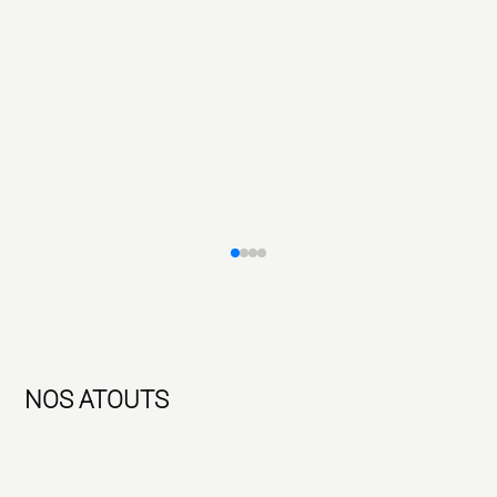
NOS ATOUTS