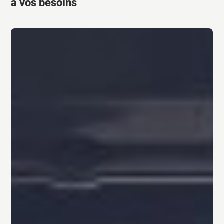
à vos besoins