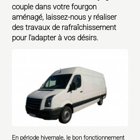
couple dans votre fourgon
aménagé, laissez-nous y réaliser
des travaux de rafraîchissement
pour l'adapter à vos désirs.
En période hivernale, le bon fonctionnement