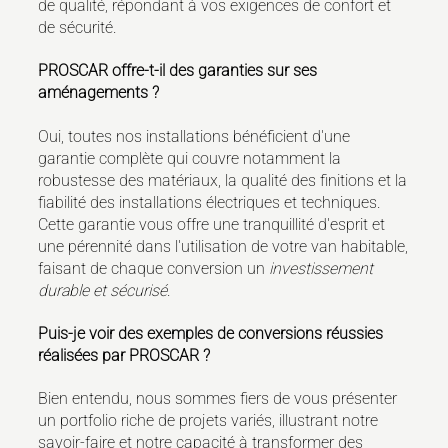
de qualité, répondant à vos exigences de confort et
de sécurité.
PROSCAR offre-t-il des garanties sur ses
aménagements ?
Oui, toutes nos installations bénéficient d'une
garantie complète qui couvre notamment la
robustesse des matériaux, la qualité des finitions et la
fiabilité des installations électriques et techniques.
Cette garantie vous offre une tranquillité d'esprit et
une pérennité dans l'utilisation de votre van habitable,
faisant de chaque conversion un
investissement
durable et sécurisé
.
Puis-je voir des exemples de conversions réussies
réalisées par PROSCAR ?
Bien entendu, nous sommes fiers de vous présenter
un portfolio riche de projets variés, illustrant notre
savoir-faire et notre capacité à transformer des