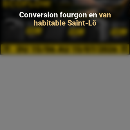
Conversion fourgon en
van
habitable Saint-Lô