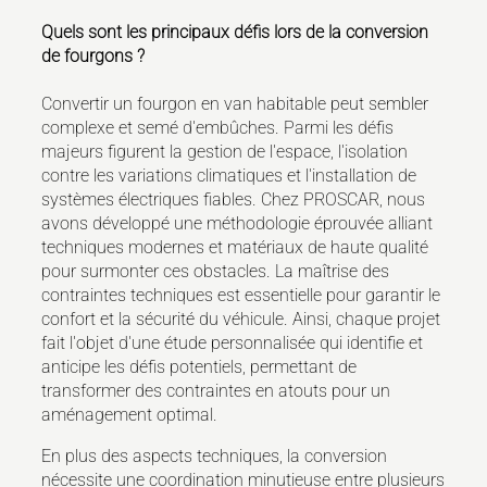
Quels sont les principaux défis lors de la conversion
de fourgons ?
Convertir un fourgon en van habitable peut sembler
complexe et semé d'embûches. Parmi les défis
majeurs figurent la gestion de l'espace, l'isolation
contre les variations climatiques et l'installation de
systèmes électriques fiables. Chez PROSCAR, nous
avons développé une méthodologie éprouvée alliant
techniques modernes et matériaux de haute qualité
pour surmonter ces obstacles. La maîtrise des
contraintes techniques est essentielle pour garantir le
confort et la sécurité du véhicule. Ainsi, chaque projet
fait l'objet d'une étude personnalisée qui identifie et
anticipe les défis potentiels, permettant de
transformer des contraintes en atouts pour un
aménagement optimal.
En plus des aspects techniques, la conversion
nécessite une coordination minutieuse entre plusieurs