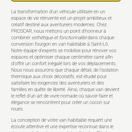
La transformation d'un véhicule utilitaire en un
espace de vie réinventé est un projet ambitieux et
créatif destiné aux aventuriers modernes. Chez
PROSCAR, nous mettons un point d'honneur à
combiner
esthétique et fonctionnalité
dans chaque
conversion fourgon en van habitable à Saint-Lô.
Notre équipe d'experts se mobilise pour rénover vos
espaces et optimiser chaque centimètre carré afin
d'offrir un confort inégalé lors de vos déplacements.
Nous nous assurons que chaque détail, de l'isolation
thermique aux choix décoratifs, est étudié pour
satisfaire les exigences des aventuriers et des
familles en quête de liberté. Ainsi, chaque van devient
le reflet d'un art de vivre nomade où savoir-faire et
élégance se rencontrent pour créer un cocon sur
roues.
La conception de votre van habitable requiert une
écoute attentive et une expertise reconnue dans le