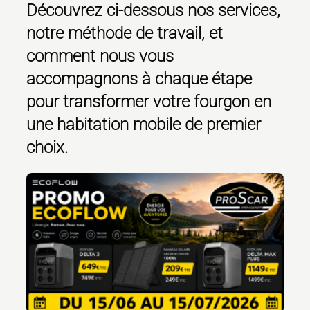
Découvrez ci-dessous nos services,
notre méthode de travail, et
comment nous vous
accompagnons à chaque étape
pour transformer votre fourgon en
une habitation mobile de premier
choix.