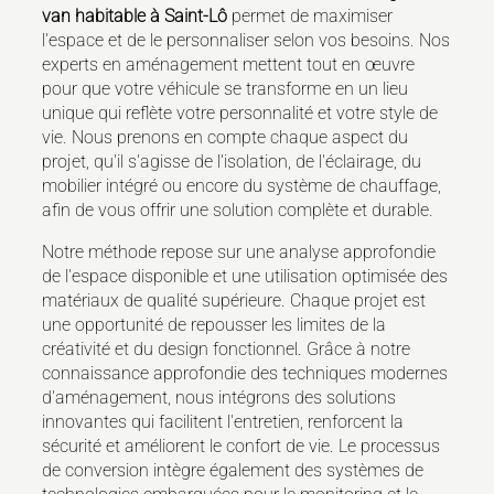
van habitable à Saint-Lô
permet de maximiser
l'espace et de le personnaliser selon vos besoins. Nos
experts en aménagement mettent tout en œuvre
pour que votre véhicule se transforme en un lieu
unique qui reflète votre personnalité et votre style de
vie. Nous prenons en compte chaque aspect du
projet, qu'il s'agisse de l'isolation, de l'éclairage, du
mobilier intégré ou encore du système de chauffage,
afin de vous offrir une solution complète et durable.
Notre méthode repose sur une analyse approfondie
de l'espace disponible et une utilisation optimisée des
matériaux de qualité supérieure. Chaque projet est
une opportunité de repousser les limites de la
créativité et du design fonctionnel. Grâce à notre
connaissance approfondie des techniques modernes
d'aménagement, nous intégrons des solutions
innovantes qui facilitent l'entretien, renforcent la
sécurité et améliorent le confort de vie. Le processus
de conversion intègre également des systèmes de