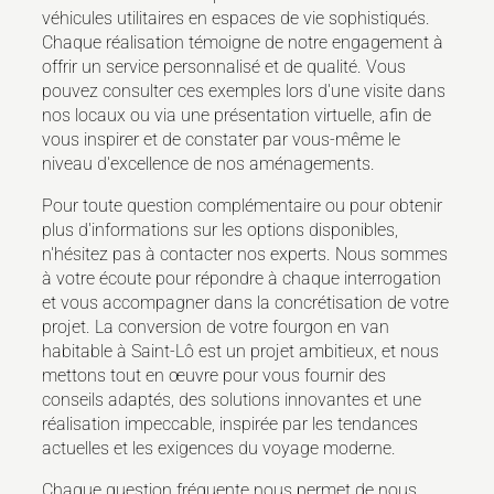
véhicules utilitaires en espaces de vie sophistiqués.
Chaque réalisation témoigne de notre engagement à
offrir un service personnalisé et de qualité. Vous
pouvez consulter ces exemples lors d'une visite dans
nos locaux ou via une présentation virtuelle, afin de
vous inspirer et de constater par vous-même le
niveau d'excellence de nos aménagements.
Pour toute question complémentaire ou pour obtenir
plus d'informations sur les options disponibles,
n'hésitez pas à contacter nos experts. Nous sommes
à votre écoute pour répondre à chaque interrogation
et vous accompagner dans la concrétisation de votre
projet. La conversion de votre fourgon en van
habitable à Saint-Lô est un projet ambitieux, et nous
mettons tout en œuvre pour vous fournir des
conseils adaptés, des solutions innovantes et une
réalisation impeccable, inspirée par les tendances
actuelles et les exigences du voyage moderne.
Chaque question fréquente nous permet de nous