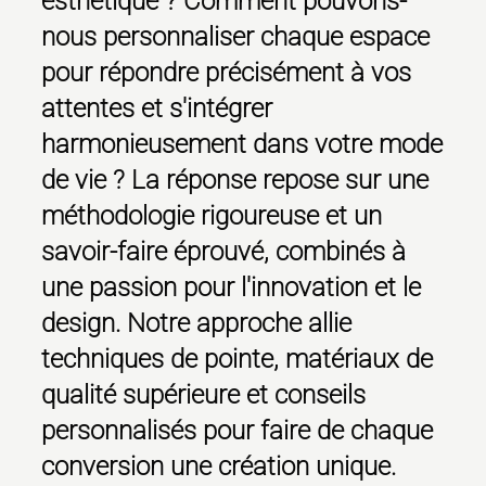
esthétique ? Comment pouvons-
nous personnaliser chaque espace
pour répondre précisément à vos
attentes et s'intégrer
harmonieusement dans votre mode
de vie ? La réponse repose sur une
méthodologie rigoureuse et un
savoir-faire éprouvé, combinés à
une passion pour l'innovation et le
design. Notre approche allie
techniques de pointe, matériaux de
qualité supérieure et conseils
personnalisés pour faire de chaque
conversion une création unique.