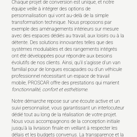
Chaque projet de conversion est unique, et notre
équipe veille à intégrer des options de
personnalisation qui vont au-delà de la simple
transformation technique. Nous proposons par
exemple des aménagements intérieurs sur mesure
avec des espaces dédiés au travail, aux loisirs ou à la
détente. Des solutions innovantes telles que des
systèmes modulables et des rangements intégrés
ont été développées pour répondre aux besoins
évolutifs de nos clients. Ainsi, qu'il s'agisse d'un van
familial pour de longues escapades ou d'un véhicule
professionnel nécessitant un espace de travail
mobile, PROSCAR offre des prestations qui marient
fonctionnalité, confort et esthétisme
.
Notre démarche repose sur une écoute active et un
suivi personnalisé, vous garantissant un interlocuteur
dédié tout au long de la réalisation de votre projet.
Nous vous accompagnons de la conception initiale
jusqu'à la livraison finale en veillant à respecter les
délais et les budgets convenus. La transparence et la