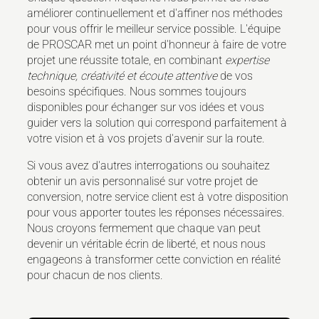
améliorer continuellement et d'affiner nos méthodes
pour vous offrir le meilleur service possible. L'équipe
de PROSCAR met un point d'honneur à faire de votre
projet une réussite totale, en combinant
expertise
technique, créativité et écoute attentive
de vos
besoins spécifiques. Nous sommes toujours
disponibles pour échanger sur vos idées et vous
guider vers la solution qui correspond parfaitement à
votre vision et à vos projets d'avenir sur la route.
Si vous avez d'autres interrogations ou souhaitez
obtenir un avis personnalisé sur votre projet de
conversion, notre service client est à votre disposition
pour vous apporter toutes les réponses nécessaires.
Nous croyons fermement que chaque van peut
devenir un véritable écrin de liberté, et nous nous
engageons à transformer cette conviction en réalité
pour chacun de nos clients.