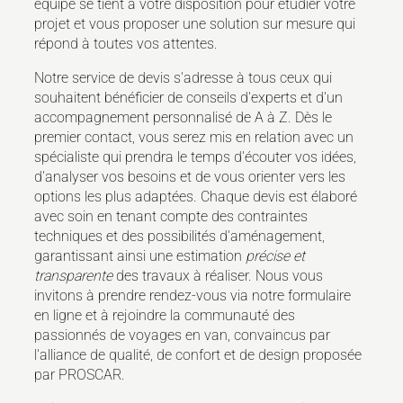
équipe se tient à votre disposition pour étudier votre
projet et vous proposer une solution sur mesure qui
répond à toutes vos attentes.
Notre service de devis s'adresse à tous ceux qui
souhaitent bénéficier de conseils d'experts et d'un
accompagnement personnalisé de A à Z. Dès le
premier contact, vous serez mis en relation avec un
spécialiste qui prendra le temps d'écouter vos idées,
d'analyser vos besoins et de vous orienter vers les
options les plus adaptées. Chaque devis est élaboré
avec soin en tenant compte des contraintes
techniques et des possibilités d'aménagement,
garantissant ainsi une estimation
précise et
transparente
des travaux à réaliser. Nous vous
invitons à prendre rendez-vous via notre formulaire
en ligne et à rejoindre la communauté des
passionnés de voyages en van, convaincus par
l'alliance de qualité, de confort et de design proposée
par PROSCAR.