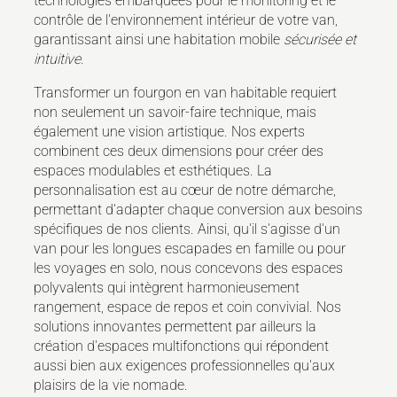
technologies embarquées pour le monitoring et le
contrôle de l'environnement intérieur de votre van,
garantissant ainsi une habitation mobile
sécurisée et
intuitive
.
Transformer un fourgon en van habitable requiert
non seulement un savoir-faire technique, mais
également une vision artistique. Nos experts
combinent ces deux dimensions pour créer des
espaces modulables et esthétiques. La
personnalisation est au cœur de notre démarche,
permettant d'adapter chaque conversion aux besoins
spécifiques de nos clients. Ainsi, qu'il s'agisse d'un
van pour les longues escapades en famille ou pour
les voyages en solo, nous concevons des espaces
polyvalents qui intègrent harmonieusement
rangement, espace de repos et coin convivial. Nos
solutions innovantes permettent par ailleurs la
création d'espaces multifonctions qui répondent
aussi bien aux exigences professionnelles qu'aux
plaisirs de la vie nomade.