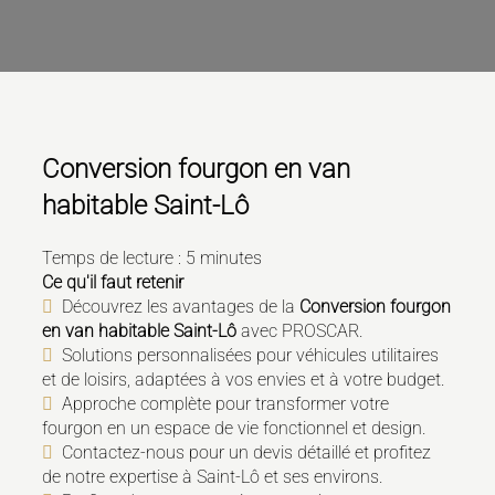
Conversion fourgon en van
habitable Saint-Lô
Temps de lecture : 5 minutes
Ce qu'il faut retenir
Découvrez les avantages de la
Conversion fourgon
en van habitable Saint-Lô
avec PROSCAR.
Solutions personnalisées pour véhicules utilitaires
et de loisirs, adaptées à vos envies et à votre budget.
Approche complète pour transformer votre
fourgon en un espace de vie fonctionnel et design.
Contactez-nous pour un devis détaillé et profitez
de notre expertise à Saint-Lô et ses environs.