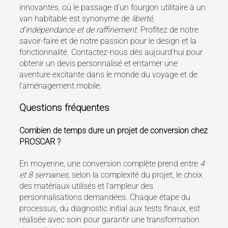
innovantes, où le passage d'un fourgon utilitaire à un
van habitable est synonyme de
liberté,
d'indépendance et de raffinement
. Profitez de notre
savoir-faire et de notre passion pour le design et la
fonctionnalité. Contactez-nous dès aujourd'hui pour
obtenir un devis personnalisé et entamer une
aventure excitante dans le monde du voyage et de
l'aménagement mobile.
Questions fréquentes
Combien de temps dure un projet de conversion chez
PROSCAR ?
En moyenne, une conversion complète prend entre
4
et 8 semaines
, selon la complexité du projet, le choix
des matériaux utilisés et l'ampleur des
personnalisations demandées. Chaque étape du
processus, du diagnostic initial aux tests finaux, est
réalisée avec soin pour garantir une transformation