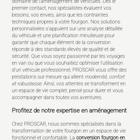
domaine de l'aménagement de véhicules. Dès le
premier contact, nos spécialistes évaluent vos
besoins, vos envies, ainsi que les contraintes
techniques propres à votre fourgon. Nos solutions
personnalisées s'appuient sur une analyse détaillée
du véhicule et une planification minutieuse pour
garantir que chaque élément de la conversion
réponde à des standards élevés de qualité et de
sécurité. Que vous soyez passionné par les voyages
en van ou que vous souhaitiez optimiser l'utilisation
d'un véhicule professionnel, PROSCAR vous offre des
prestations sur mesure qui allient
modernité, confort
et robustesse
. Ainsi, vos attentes se transforment en
un espace de vie complet, pensé pour durer et vous
accompagner dans toutes vos aventures.
Profitez de notre expertise en aménagement
Chez PROSCAR, nous sommes spécialisés dans la
transformation de votre fourgon en un espace de vie
fonctionnel et confortable. La
conversion fourgon en