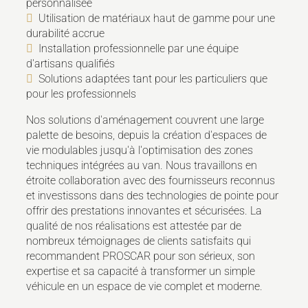
personnalisée
Utilisation de matériaux haut de gamme pour une
durabilité accrue
Installation professionnelle par une équipe
d'artisans qualifiés
Solutions adaptées tant pour les particuliers que
pour les professionnels
Nos solutions d'aménagement couvrent une large
palette de besoins, depuis la création d'espaces de
vie modulables jusqu'à l'optimisation des zones
techniques intégrées au van. Nous travaillons en
étroite collaboration avec des fournisseurs reconnus
et investissons dans des technologies de pointe pour
offrir des prestations innovantes et sécurisées. La
qualité de nos réalisations est attestée par de
nombreux témoignages de clients satisfaits qui
recommandent PROSCAR pour son sérieux, son
expertise et sa capacité à transformer un simple
véhicule en un espace de vie complet et moderne.