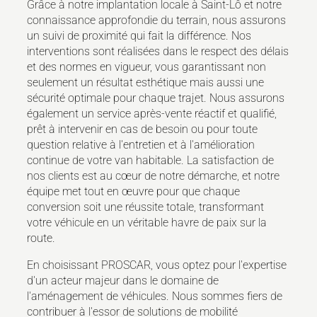
Grâce à notre implantation locale à Saint-Lô et notre
connaissance approfondie du terrain, nous assurons
un suivi de proximité qui fait la différence. Nos
interventions sont réalisées dans le respect des délais
et des normes en vigueur, vous garantissant non
seulement un résultat esthétique mais aussi une
sécurité optimale pour chaque trajet. Nous assurons
également un service après-vente réactif et qualifié,
prêt à intervenir en cas de besoin ou pour toute
question relative à l'entretien et à l'amélioration
continue de votre van habitable. La satisfaction de
nos clients est au cœur de notre démarche, et notre
équipe met tout en œuvre pour que chaque
conversion soit une réussite totale, transformant
votre véhicule en un véritable havre de paix sur la
route.
En choisissant PROSCAR, vous optez pour l'expertise
d'un acteur majeur dans le domaine de
l'aménagement de véhicules. Nous sommes fiers de
contribuer à l'essor de solutions de mobilité