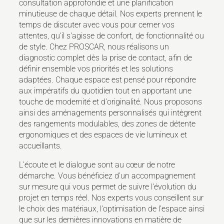
consultation approfondie et une planification
minutieuse de chaque détail. Nos experts prennent le
temps de discuter avec vous pour cerner vos
attentes, qu'il s'agisse de confort, de fonctionnalité ou
de style. Chez PROSCAR, nous réalisons un
diagnostic complet dès la prise de contact, afin de
définir ensemble vos priorités et les solutions
adaptées. Chaque espace est pensé pour répondre
aux impératifs du quotidien tout en apportant une
touche de modernité et d'originalité. Nous proposons
ainsi des aménagements personnalisés qui intègrent
des rangements modulables, des zones de détente
ergonomiques et des espaces de vie lumineux et
accueillants.
L'écoute et le dialogue sont au cœur de notre
démarche. Vous bénéficiez d'un accompagnement
sur mesure qui vous permet de suivre l'évolution du
projet en temps réel. Nos experts vous conseillent sur
le choix des matériaux, l'optimisation de l'espace ainsi
que sur les dernières innovations en matière de