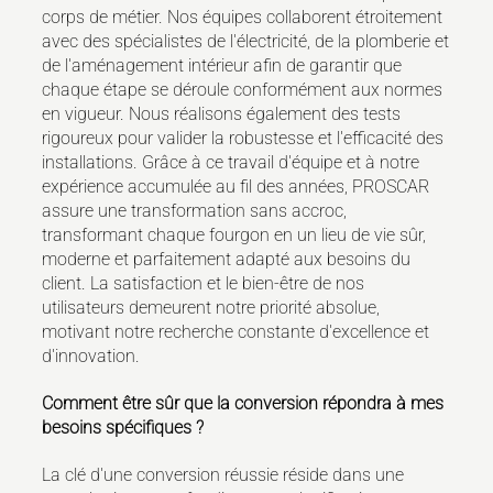
corps de métier. Nos équipes collaborent étroitement
avec des spécialistes de l'électricité, de la plomberie et
de l'aménagement intérieur afin de garantir que
chaque étape se déroule conformément aux normes
en vigueur. Nous réalisons également des tests
rigoureux pour valider la robustesse et l'efficacité des
installations. Grâce à ce travail d'équipe et à notre
expérience accumulée au fil des années, PROSCAR
assure une transformation sans accroc,
transformant chaque fourgon en un lieu de vie sûr,
moderne et parfaitement adapté aux besoins du
client. La satisfaction et le bien-être de nos
utilisateurs demeurent notre priorité absolue,
motivant notre recherche constante d'excellence et
d'innovation.
Comment être sûr que la conversion répondra à mes
besoins spécifiques ?
La clé d'une conversion réussie réside dans une