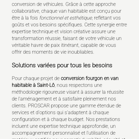
conversion de véhicules. Grâce à cette approche
collaborative, chaque van habitable est conçu pour
être à la fois
fonctionnel et esthétique
, reflétant vos
goûts et vos besoins spécifiques. Cette synergie entre
expertise technique et vision créative assure une
transformation réussie, faisant de votre véhicule un
véritable havre de paix itinérant, capable de vous
offrir des moments de vie inoubliables.
Solutions variées pour tous les besoins
Pour chaque projet de
conversion fourgon en van
habitable à Saint-Lô
, nous respectons une
méthodologie rigoureuse visant à assurer la réussite
de l'aménagement et à satisfaire pleinement nos
clients. PROSCAR propose une gamme étendue de
services et d'options qui s'adaptent à chaque
configuration et à chaque budget. Nos prestations
incluent une expertise technique approfondie, un
accompagnement personnalisé et l'utilisation de