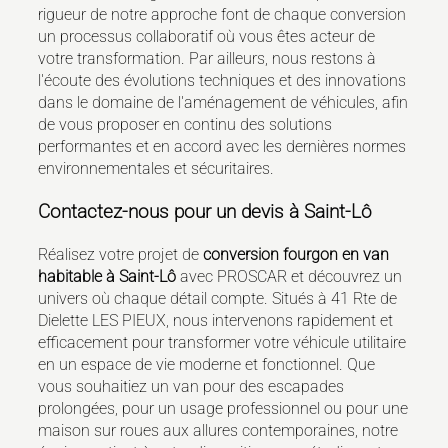
rigueur de notre approche font de chaque conversion
un processus collaboratif où vous êtes acteur de
votre transformation. Par ailleurs, nous restons à
l'écoute des évolutions techniques et des innovations
dans le domaine de l'aménagement de véhicules, afin
de vous proposer en continu des solutions
performantes et en accord avec les dernières normes
environnementales et sécuritaires.
Contactez-nous pour un devis à Saint-Lô
Réalisez votre projet de
conversion fourgon en van
habitable à Saint-Lô
avec PROSCAR et découvrez un
univers où chaque détail compte. Situés à 41 Rte de
Dielette LES PIEUX, nous intervenons rapidement et
efficacement pour transformer votre véhicule utilitaire
en un espace de vie moderne et fonctionnel. Que
vous souhaitiez un van pour des escapades
prolongées, pour un usage professionnel ou pour une
maison sur roues aux allures contemporaines, notre