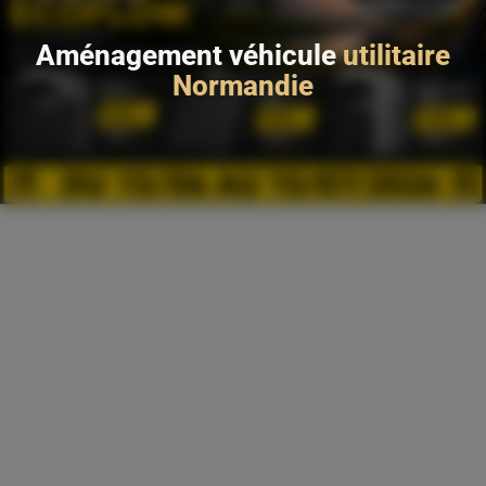
Aménagement véhicule
utilitaire
Normandie