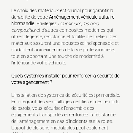
Le choix des matériaux est crucial pour garantir la
durabilité de votre
Aménagement véhicule utilitaire
Normandie
. Privilégiez
l'aluminium, les bois
composites
et d'autres composites modernes qui
offrent légèreté, résistance et facilité d'entretien. Ces
matériaux assurent une robustesse indispensable et
s'adaptent aux exigences de la vie professionnelle,
tout en apportant une touche de modernité à
l'intérieur de votre véhicule.
Quels systèmes installer pour renforcer la sécurité de
votre agencement ?
L'installation de systèmes de sécurité est primordiale.
En intégrant des verrouillages certifiés et des renforts
de parois, vous sécurisez l'ensemble des
équipements transportés et renforcez la résistance
de l'aménagement en cas d'incidents sur la route.
L'ajout de cloisons modulables peut également