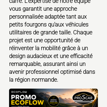
carré. L'expertise de notre équipe
vous garantit une approche
personnalisée adaptée tant aux
petits fourgons qu'aux véhicules
utilitaires de grande taille. Chaque
projet est une opportunité de
réinventer la mobilité grâce à un
design audacieux et une efficacité
remarquable, assurant ainsi un
avenir professionnel optimisé dans
la région normande.