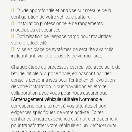
Étude approfondie et analyse sur mesure de la
configuration de votre véhicule utilitaire.
Installation professionnelle de rangements
modulables et sécurisés.
Optimisation de l'espace cargo pour maximiser
votre productivité.
Mise en place de systèmes de sécurité avancés
incluant anti-vol et dispositifs de verrouillage.
Chaque étape du processus est réalisée avec soin, de
l'étude initiale à la pose finale, en passant par des
conseils personnalisés pour l'entretien et l'évolution
de votre installation. Nous travaillons en étroite
collaboration avec vous pour nous assurer que
l'
Aménagement véhicule utilitaire Normandie
correspond parfaitement à vos attentes et aux
exigences spécifiques de votre activité. Faites
confiance à notre expérience et à notre engagement
pour transformer votre véhicule en un
véritable outil
de performance professionnelle
.