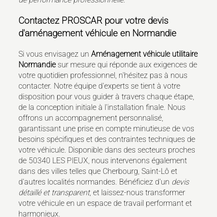
Contactez PROSCAR pour votre devis
d'aménagement véhicule en Normandie
Si vous envisagez un
Aménagement véhicule utilitaire
Normandie
sur mesure qui réponde aux exigences de
votre quotidien professionnel, n'hésitez pas à nous
contacter. Notre équipe d'experts se tient à votre
disposition pour vous guider à travers chaque étape,
de la conception initiale à l'installation finale. Nous
offrons un accompagnement personnalisé,
garantissant une prise en compte minutieuse de vos
besoins spécifiques et des contraintes techniques de
votre véhicule. Disponible dans des secteurs proches
de 50340 LES PIEUX, nous intervenons également
dans des villes telles que Cherbourg, Saint-Lô et
d'autres localités normandes. Bénéficiez d'un
devis
détaillé et transparent
, et laissez-nous transformer
votre véhicule en un espace de travail performant et
harmonieux.