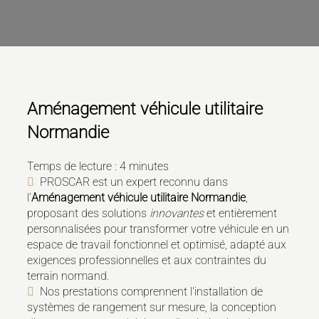
Aménagement véhicule utilitaire
Normandie
Temps de lecture : 4 minutes
PROSCAR est un expert reconnu dans
l'
Aménagement véhicule utilitaire Normandie
,
proposant des solutions
innovantes
et entièrement
personnalisées pour transformer votre véhicule en un
espace de travail fonctionnel et optimisé, adapté aux
exigences professionnelles et aux contraintes du
terrain normand.
Nos prestations comprennent l'installation de
systèmes de rangement sur mesure, la conception