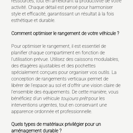
ressources, tout en améliorant la productivité de votre
activité. Chaque détail est pensé pour harmoniser
style et efficacité, garantissant un résultat à la fois
esthétique et durable.
Comment optimiser le rangement de votre véhicule ?
Pour optimiser le rangement, il est essentiel de
planifier chaque compartiment en fonction de
l'utilisation prévue. Utilisez des caissons modulables,
des étagères ajustables et des pochettes
spécialement conçues pour organiser vos outils. La
conception de rangements verticaux permet de
libérer de l'espace au sol et d'offrir une vision claire de
l'ensemble des équipements. De cette manière, vous
bénéficiez d'un véhicule
toujours prêt
pour les
interventions urgentes, tout en conservant une
apparence ordonnée et professionnelle.
Quels types de matériaux privilégier pour un
aménagement durable ?