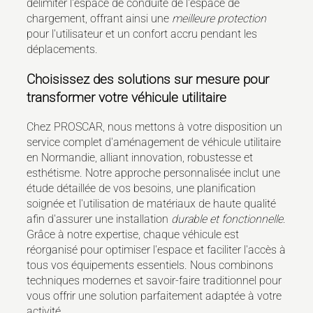
délimiter l'espace de conduite de l'espace de
chargement, offrant ainsi une
meilleure protection
pour l'utilisateur et un confort accru pendant les
déplacements.
Choisissez des solutions sur mesure pour
transformer votre véhicule utilitaire
Chez PROSCAR, nous mettons à votre disposition un
service complet d'aménagement de véhicule utilitaire
en Normandie, alliant innovation, robustesse et
esthétisme. Notre approche personnalisée inclut une
étude détaillée de vos besoins, une planification
soignée et l'utilisation de matériaux de haute qualité
afin d'assurer une installation
durable et fonctionnelle
.
Grâce à notre expertise, chaque véhicule est
réorganisé pour optimiser l'espace et faciliter l'accès à
tous vos équipements essentiels. Nous combinons
techniques modernes et savoir-faire traditionnel pour
vous offrir une solution parfaitement adaptée à votre
activité.