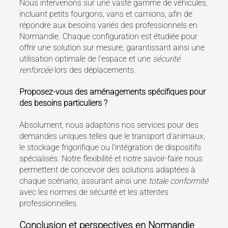
Nous intervenons sur une vaste gamme de véhicules,
incluant petits fourgons, vans et camions, afin de
répondre aux besoins variés des professionnels en
Normandie. Chaque configuration est étudiée pour
offrir une solution sur mesure, garantissant ainsi une
utilisation optimale de l'espace et une
sécurité
renforcée
lors des déplacements.
Proposez-vous des aménagements spécifiques pour
des besoins particuliers ?
Absolument, nous adaptons nos services pour des
demandes uniques telles que le transport d'animaux,
le stockage frigorifique ou l'intégration de dispositifs
spécialisés. Notre flexibilité et notre savoir-faire nous
permettent de concevoir des solutions adaptées à
chaque scénario, assurant ainsi une
totale conformité
avec les normes de sécurité et les attentes
professionnelles.
Conclusion et perspectives en Normandie