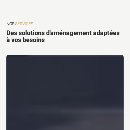
NOS
SERVICES
Des solutions d'aménagement adaptées
à vos besoins