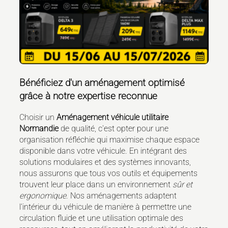
Bénéficiez d'un aménagement optimisé
grâce à notre expertise reconnue
Choisir un
Aménagement véhicule utilitaire
Normandie
de qualité, c'est opter pour une
organisation réfléchie qui maximise chaque espace
disponible dans votre véhicule. En intégrant des
solutions modulaires et des systèmes innovants,
nous assurons que tous vos outils et équipements
trouvent leur place dans un environnement
sûr et
ergonomique
. Nos aménagements adaptent
l'intérieur du véhicule de manière à permettre une
circulation fluide et une utilisation optimale des