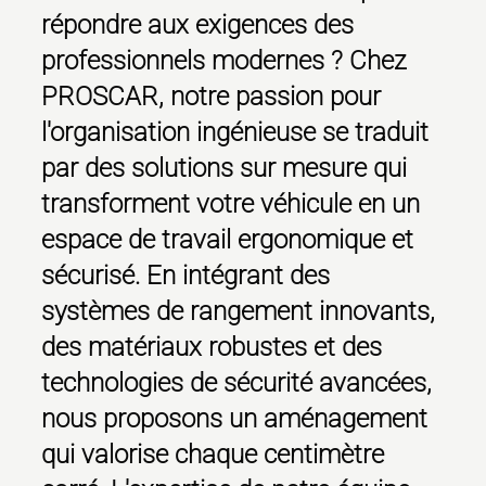
répondre aux exigences des
professionnels modernes ? Chez
PROSCAR, notre passion pour
l'organisation ingénieuse se traduit
par des solutions sur mesure qui
transforment votre véhicule en un
espace de travail ergonomique et
sécurisé. En intégrant des
systèmes de rangement innovants,
des matériaux robustes et des
technologies de sécurité avancées,
nous proposons un aménagement
qui valorise chaque centimètre