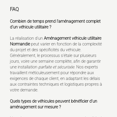
FAQ
Combien de temps prend l'aménagement complet
d'un véhicule utilitaire ?
La réalisation d'un
Aménagement véhicule utilitaire
Normandie
peut varier en fonction de la complexité
du projet et des spécificités du véhicule.
Généralement, le processus s'étale sur plusieurs
jours, voire une semaine complète, afin de garantir
une installation
parfaite et sécurisée
. Nos experts
travaillent méticuleusement pour répondre aux
exigences de chaque client, en adaptant les délais
aux contraintes techniques et logistiques propres à
votre demande.
Quels types de véhicules peuvent bénéficier d'un
aménagement sur mesure ?