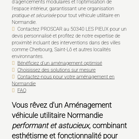
d'agencements modulaires et l'optimisation de
l'espace intérieur, garantissant une organisation
pratique et sécurisée
pour tout véhicule utilitaire en
Normandie.
Contactez PROSCAR au 50340 LES PIEUX pour un
devis personnalisé et profitez de notre expertise de
proximité incluant des interventions dans des villes
comme Cherbourg, Saint-Lô et autres localités
environnantes.
Bénéficiez d'un aménagement optimisé
Choisissez des solutions sur mesure
Contactez-nous pour votre aménagement en
Normandie
FAQ
Vous rêvez d'un
Aménagement
véhicule utilitaire Normandie
performant et astucieux
, combinant
esthétisme et fonctionnalité pour