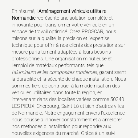
En résumé, l'
Aménagement véhicule utilitaire
Normandie
représente une solution complète et
innovante pour transformer votre véhicule en un
espace de travail optimisé. Chez PROSCAR, nous
misons sur la qualité, la précision et l'expertise
technique pour offrir à nos clients des prestations sur
mesure parfaitement adaptées à leurs besoins
professionnels. Une organisation minutieuse et
l'emploi de matériaux performants, tels que
l'aluminium et les composites modernes
, garantissent
la durabilité et la sécurité de chaque installation. Nous
sommes fiers de contribuer à la modernisation des
véhicules utilitaires dans toute la région, en
intervenant dans des localités variées comme 50340
LES PIEUX, Cherbourg, Saint-Lô et bien d'autres villes
de Normandie. Notre engagement envers l'excellence
nous pousse à innover constamment et à améliorer
nos méthodes d'installation pour répondre aux
nouvelles exigences du marché. Grâce à un suivi