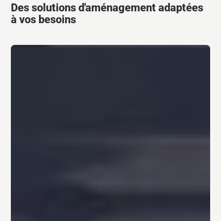
Des solutions d'aménagement adaptées
à vos besoins