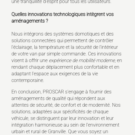
une tranquillité d'esprit pour tous les utilisateurs.
Quelles innovations technologiques intègrent vos
aménagements ?
Nous intégrons des systèmes domotiques et des
solutions connectées qui permettent de contrôler
l'éclairage, la température et la sécurité de l'intérieur
de votre van par simple commande. Ces innovations
visent à offrir une
expérience de mobilité moderne
, en
rendant chaque déplacement plus confortable et en
adaptant l'espace aux exigences de la vie
contemporaine.
En conclusion, PROSCAR s'engage à fournir des
aménagements de qualité qui répondent aux
attentes de sécurité, de confort et de modernité. Nos
solutions, adaptées aux spécificités de chaque
véhicule, se distinguent par leur innovation et leur
intégration harmonieuse au sein de l'environnement
urbain et rural de Granville. Que vous soyez un