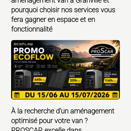
aménagement van à Granville
et
pourquoi choisir nos services vous
fera gagner en espace et en
fonctionnalité
À la recherche d'un aménagement
optimisé pour votre van ?
PROSCAR excelle dans