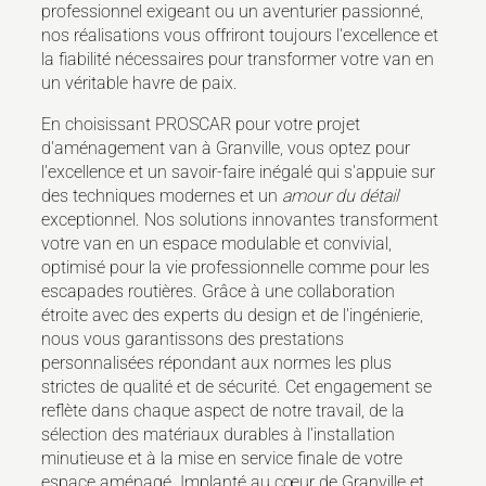
professionnel exigeant ou un aventurier passionné,
nos réalisations vous offriront toujours l'excellence et
la fiabilité nécessaires pour transformer votre van en
un véritable havre de paix.
En choisissant PROSCAR pour votre projet
d'aménagement van à Granville, vous optez pour
l'excellence et un savoir-faire inégalé qui s'appuie sur
des techniques modernes et un
amour du détail
exceptionnel. Nos solutions innovantes transforment
votre van en un espace modulable et convivial,
optimisé pour la vie professionnelle comme pour les
escapades routières. Grâce à une collaboration
étroite avec des experts du design et de l'ingénierie,
nous vous garantissons des prestations
personnalisées répondant aux normes les plus
strictes de qualité et de sécurité. Cet engagement se
reflète dans chaque aspect de notre travail, de la
sélection des matériaux durables à l'installation
minutieuse et à la mise en service finale de votre
espace aménagé. Implanté au cœur de Granville et