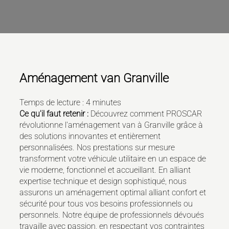
Aménagement van Granville
Temps de lecture : 4 minutes
Ce qu'il faut retenir :
Découvrez comment PROSCAR
révolutionne l'aménagement van à Granville grâce à
des solutions innovantes et entièrement
personnalisées. Nos prestations sur mesure
transforment votre véhicule utilitaire en un espace de
vie moderne, fonctionnel et accueillant. En alliant
expertise technique et design sophistiqué, nous
assurons un aménagement optimal alliant confort et
sécurité pour tous vos besoins professionnels ou
personnels. Notre équipe de professionnels dévoués
travaille avec passion, en respectant vos contraintes