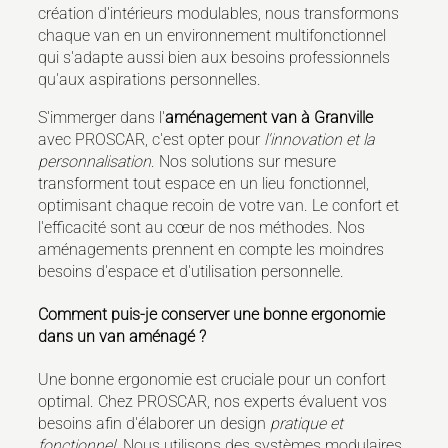
création d'intérieurs modulables, nous transformons
chaque van en un environnement multifonctionnel
qui s'adapte aussi bien aux besoins professionnels
qu'aux aspirations personnelles.
S'immerger dans l'
aménagement van à Granville
avec PROSCAR, c'est opter pour
l'innovation et la
personnalisation
. Nos solutions sur mesure
transforment tout espace en un lieu fonctionnel,
optimisant chaque recoin de votre van. Le confort et
l'efficacité sont au cœur de nos méthodes. Nos
aménagements prennent en compte les moindres
besoins d'espace et d'utilisation personnelle.
Comment puis-je conserver une bonne ergonomie
dans un van aménagé ?
Une bonne ergonomie est cruciale pour un confort
optimal. Chez PROSCAR, nos experts évaluent vos
besoins afin d'élaborer un design
pratique et
fonctionnel
. Nous utilisons des systèmes modulaires