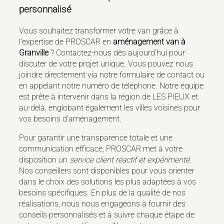
personnalisé
Vous souhaitez transformer votre van grâce à
l'expertise de PROSCAR en
aménagement van à
Granville
? Contactez-nous dès aujourd'hui pour
discuter de votre projet unique. Vous pouvez nous
joindre directement via notre formulaire de contact ou
en appelant notre numéro de téléphone. Notre équipe
est prête à intervenir dans la région de LES PIEUX et
au-delà, englobant également les villes voisines pour
vos besoins d'aménagement.
Pour garantir une transparence totale et une
communication efficace, PROSCAR met à votre
disposition un
service client réactif et expérimenté
.
Nos conseillers sont disponibles pour vous orienter
dans le choix des solutions les plus adaptées à vos
besoins spécifiques. En plus de la qualité de nos
réalisations, nous nous engageons à fournir des
conseils personnalisés et à suivre chaque étape de