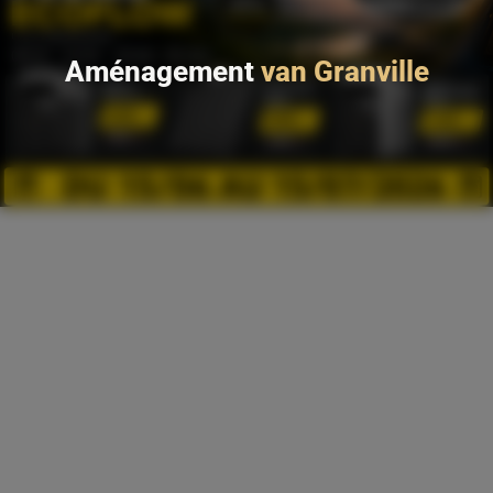
Aménagement
van Granville