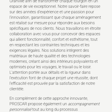
Granville afin de transformer chaque fourgon en un
espace de vie exceptionnel. Notre savoir-faire repose
sur des années d'expérience et une passion pour
l'innovation, garantissant que chaque aménagement
est réalisé sur mesure pour répondre aux besoins
spécifiques de nos clients. Nous travaillons en étroite
collaboration avec vous pour concevoir des espaces
qui allient fonctionnalité, confort et esthétisme, tout
en respectant les contraintes techniques et les
exigences légales. Nos solutions intègrent des
matériaux de haute qualité et des technologies
modernes, créant ainsi des intérieurs polyvalents et
optimisés pour les voyages, le travail ou le loisir.
L'attention portée aux détails et la rigueur dans
l'exécution font de chaque projet une réussite, dont
l'efficacité est prouvée par la satisfaction de notre
clientèle.
En complément de cette approche innovante,
PROSCAR propose également un
accompagnement
personnalisé
tout au long du processus