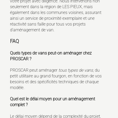
votre projet avec diligence. Nous intervenons non
seulement dans la région de LES PIEUX, mais
également dans les communes voisines, assurant
ainsi un service de proximité exemplaire et une
réactivité sans faille pour tous vos projets
d'aménagement de van.
FAQ
Quels types de vans peut-on aménager chez
PROSCAR ?
PROSCAR peut aménager
tous types de vans
, du
petit utilitaire au grand fourgon, en fonction de vos
besoins et des spécificités techniques de chaque
modèle.
Quel est le délai moyen pour un aménagement
complet ?
Le délai moyen dépend de la complexité du projet,