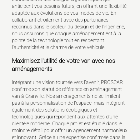
anticipent vos besoins futurs, en offrant une flexibilité
adaptée aux évolutions de vos modes de vie. En
collaborant étroitement avec des partenaires
reconnus dans le secteur du design et de l'ingénierie,
nous assurons que chaque aménagement est à la
pointe de la technologie tout en respectant
l'authenticité et le charme de votre véhicule.
Maximisez l'utilité de votre van avec nos
aménagements
Intégrant une vision tournée vers l'avenir, PROSCAR
confirme son statut de référence en aménagement
van à Granville. Nos aménagements ne se limitent
pas à la personnalisation de l'espace, mais intègrent
également des solutions écologiques et
technologiques qui répondent aux attentes d'une
clientèle moderne. Chaque projet est étudié dans le
moindre détail pour offrir un agencement harmonieux
et innovant. Grâce à une expertise confirmée dans la