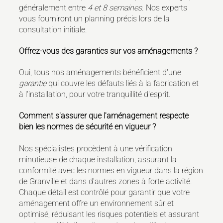
généralement entre
4 et 8 semaines
. Nos experts
vous fourniront un planning précis lors de la
consultation initiale.
Offrez-vous des garanties sur vos aménagements ?
Oui, tous nos aménagements bénéficient d'une
garantie
qui couvre les défauts liés à la fabrication et
à l'installation, pour votre tranquillité d'esprit.
Comment s'assurer que l'aménagement respecte
bien les normes de sécurité en vigueur ?
Nos spécialistes procèdent à une vérification
minutieuse de chaque installation, assurant la
conformité avec les normes en vigueur dans la région
de Granville et dans d'autres zones à forte activité.
Chaque détail est contrôlé pour garantir que votre
aménagement offre un environnement sûr et
optimisé, réduisant les risques potentiels et assurant