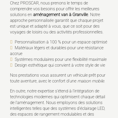
Chez PROSCAR, nous prenons le temps de
comprendre vos besoins pour offrir les meilleures
solutions en
aménagement van à Granville
. Notre
approche personnalisée garantit que chaque projet
est unique et adapté à vous, que ce soit pour des
voyages de loisirs ou des activités professionnelles.
Personnalisation à 100 % pour un espace optimisé
Matériaux légers et durables pour une résistance
accrue
Systèmes modulaires pour une flexibilité maximale
Design esthétique qui convient à votre style de vie
Nos prestations vous assurent un véhicule prêt pour
toute aventure, avec le confort d'une
maison mobile
.
En outre, notre expertise s'étend à l'intégration de
technologies modernes qui optimisent chaque détail
de l'aménagement. Nous employons des solutions
intelligentes telles que des systèmes d'éclairage LED,
des espaces de rangement modulables et des