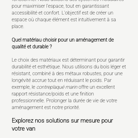
pour maximiser l'espace, tout en garantissant
accessibilité et confort. L'objectif est de créer un
espace où chaque élément est intuitivement à sa
place.
Quel matériau choisir pour un aménagement de
qualité et durable ?
Le choix des matériaux est déterminant pour garantir
durabilité et esthétique. Nous utilisons du bois léger et
résistant, combiné à des métaux robustes, pour une
longévité accrue tout en réduisant le poids. Par
exemple, le
contreplaqué marin
offre un excellent
rapport résistance/poids et une finition
professionnelle. Prolonger la durée de vie de votre
aménagement est notre priorité.
Explorez nos solutions sur mesure pour
votre van