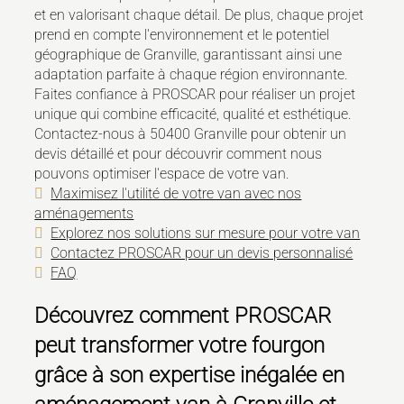
et en valorisant chaque détail. De plus, chaque projet
prend en compte l'environnement et le potentiel
géographique de Granville, garantissant ainsi une
adaptation parfaite à chaque région environnante.
Faites confiance à PROSCAR pour réaliser un projet
unique qui combine efficacité, qualité et esthétique.
Contactez-nous à 50400 Granville pour obtenir un
devis détaillé et pour découvrir comment nous
pouvons optimiser l'espace de votre van.
Maximisez l'utilité de votre van avec nos
aménagements
Explorez nos solutions sur mesure pour votre van
Contactez PROSCAR pour un devis personnalisé
FAQ
Découvrez comment PROSCAR
peut transformer votre fourgon
grâce à son expertise inégalée en