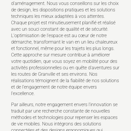
d'aménagement. Nous vous conseillons sur les choix
de design, les dispositions pratiques et les solutions
techniques les mieux adaptées à vos attentes.
Chaque projet est minutieusement planifié et réalisé
avec un souci constant de qualité et de sécurité.
L'optimisation de l'espace est au cœur de notre
démarche, transformant le van en un lieu chaleureux
et fonctionnel, même pour les trajets les plus longs.
Cette approche sur mesure contribue à améliorer
votre quotidien, que vous soyez en mobilité pour des
activités professionnelles ou en quête d'aventures sur
les routes de Granville et ses environs. Nos
réalisations témoignent de la fiabilité de nos solutions
et de l'engagement de notre équipe envers
l'excellence.
Par ailleurs, notre engagement envers l'innovation se
traduit par une recherche constante de nouvelles
méthodes et technologies pour repenser les espaces
de vie mobiles. Nous intégrons des solutions
connectées et des designs ergonomiques qui