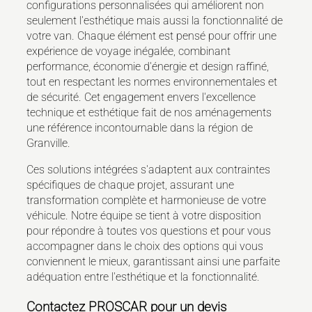
configurations personnalisées qui améliorent non
seulement l'esthétique mais aussi la fonctionnalité de
votre van. Chaque élément est pensé pour offrir une
expérience de voyage inégalée, combinant
performance, économie d'énergie et design raffiné,
tout en respectant les normes environnementales et
de sécurité. Cet engagement envers l'excellence
technique et esthétique fait de nos aménagements
une référence incontournable dans la région de
Granville.
Ces solutions intégrées s'adaptent aux contraintes
spécifiques de chaque projet, assurant une
transformation complète et harmonieuse de votre
véhicule. Notre équipe se tient à votre disposition
pour répondre à toutes vos questions et pour vous
accompagner dans le choix des options qui vous
conviennent le mieux, garantissant ainsi une parfaite
adéquation entre l'esthétique et la fonctionnalité.
Contactez PROSCAR pour un devis