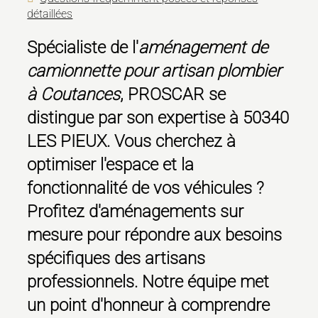
détaillées
Spécialiste de l'
aménagement de
camionnette pour artisan plombier
à Coutances
, PROSCAR se
distingue par son expertise à 50340
LES PIEUX. Vous cherchez à
optimiser l'espace et la
fonctionnalité de vos véhicules ?
Profitez d'aménagements sur
mesure pour répondre aux besoins
spécifiques des artisans
professionnels. Notre équipe met
un point d'honneur à comprendre