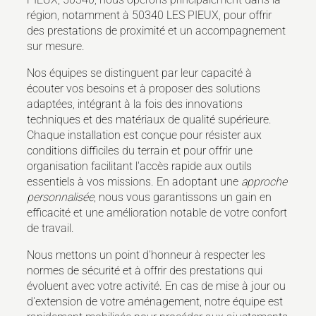
région, notamment à 50340 LES PIEUX, pour offrir
des prestations de proximité et un accompagnement
sur mesure.
Nos équipes se distinguent par leur capacité à
écouter vos besoins et à proposer des solutions
adaptées, intégrant à la fois des innovations
techniques et des matériaux de qualité supérieure.
Chaque installation est conçue pour résister aux
conditions difficiles du terrain et pour offrir une
organisation facilitant l'accès rapide aux outils
essentiels à vos missions. En adoptant une
approche
personnalisée
, nous vous garantissons un gain en
efficacité et une amélioration notable de votre confort
de travail.
Nous mettons un point d'honneur à respecter les
normes de sécurité et à offrir des prestations qui
évoluent avec votre activité. En cas de mise à jour ou
d'extension de votre aménagement, notre équipe est