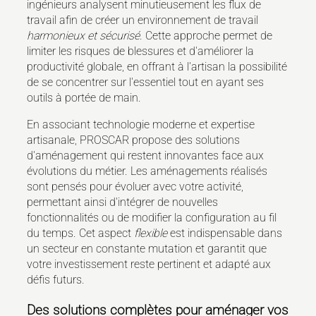
ingénieurs analysent minutieusement les flux de
travail afin de créer un environnement de travail
harmonieux et sécurisé
. Cette approche permet de
limiter les risques de blessures et d'améliorer la
productivité globale, en offrant à l'artisan la possibilité
de se concentrer sur l'essentiel tout en ayant ses
outils à portée de main.
En associant technologie moderne et expertise
artisanale, PROSCAR propose des solutions
d'aménagement qui restent innovantes face aux
évolutions du métier. Les aménagements réalisés
sont pensés pour évoluer avec votre activité,
permettant ainsi d'intégrer de nouvelles
fonctionnalités ou de modifier la configuration au fil
du temps. Cet aspect
flexible
est indispensable dans
un secteur en constante mutation et garantit que
votre investissement reste pertinent et adapté aux
défis futurs.
Des solutions complètes pour aménager vos