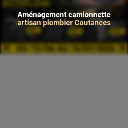
Aménagement camionnette
artisan plombier Coutances