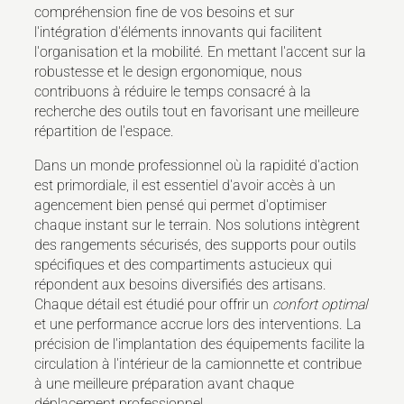
compréhension fine de vos besoins et sur
l'intégration d'éléments innovants qui facilitent
l'organisation et la mobilité. En mettant l'accent sur la
robustesse et le design ergonomique, nous
contribuons à réduire le temps consacré à la
recherche des outils tout en favorisant une meilleure
répartition de l'espace.
Dans un monde professionnel où la rapidité d'action
est primordiale, il est essentiel d'avoir accès à un
agencement bien pensé qui permet d'optimiser
chaque instant sur le terrain. Nos solutions intègrent
des rangements sécurisés, des supports pour outils
spécifiques et des compartiments astucieux qui
répondent aux besoins diversifiés des artisans.
Chaque détail est étudié pour offrir un
confort optimal
et une performance accrue lors des interventions. La
précision de l'implantation des équipements facilite la
circulation à l'intérieur de la camionnette et contribue
à une meilleure préparation avant chaque
déplacement professionnel.