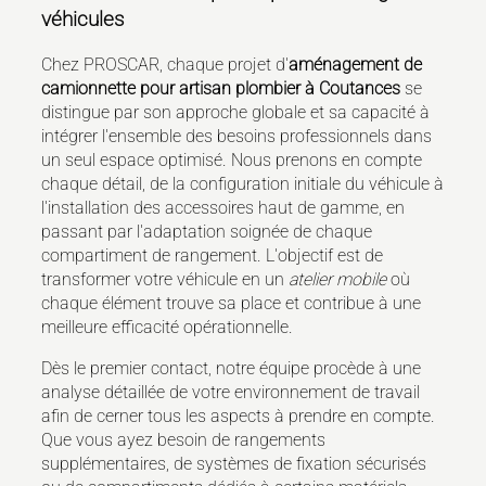
véhicules
Chez PROSCAR, chaque projet d'
aménagement de
camionnette pour artisan plombier à Coutances
se
distingue par son approche globale et sa capacité à
intégrer l'ensemble des besoins professionnels dans
un seul espace optimisé. Nous prenons en compte
chaque détail, de la configuration initiale du véhicule à
l'installation des accessoires haut de gamme, en
passant par l'adaptation soignée de chaque
compartiment de rangement. L'objectif est de
transformer votre véhicule en un
atelier mobile
où
chaque élément trouve sa place et contribue à une
meilleure efficacité opérationnelle.
Dès le premier contact, notre équipe procède à une
analyse détaillée de votre environnement de travail
afin de cerner tous les aspects à prendre en compte.
Que vous ayez besoin de rangements
supplémentaires, de systèmes de fixation sécurisés