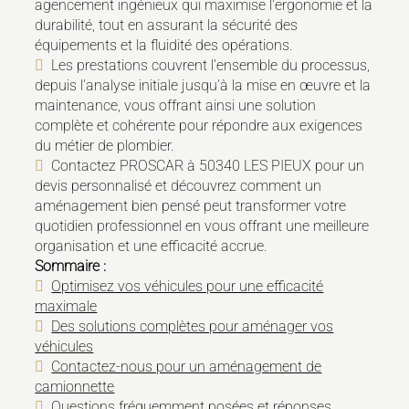
agencement ingénieux qui maximise l'ergonomie et la
durabilité, tout en assurant la sécurité des
équipements et la fluidité des opérations.
Les prestations couvrent l'ensemble du processus,
depuis l'analyse initiale jusqu'à la mise en œuvre et la
maintenance, vous offrant ainsi une solution
complète et cohérente pour répondre aux exigences
du métier de plombier.
Contactez PROSCAR à 50340 LES PIEUX pour un
devis personnalisé et découvrez comment un
aménagement bien pensé peut transformer votre
quotidien professionnel en vous offrant une meilleure
organisation et une efficacité accrue.
Sommaire :
Optimisez vos véhicules pour une efficacité
maximale
Des solutions complètes pour aménager vos
véhicules
Contactez-nous pour un aménagement de
camionnette
Questions fréquemment posées et réponses