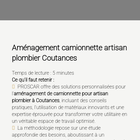
Aménagement camionnette artisan
plombier Coutances
Temps de lecture : 5 minutes
Ce qu'il faut retenir :
PROSCAR offre des solutions personnalisées pour
l'
aménagement de camionnette pour artisan
plombier à Coutances
, incluant des conseils
pratiques, l'utilisation de matériaux innovants et une
expertise éprouvée pour transformer votre utilitaire en
un véritable espace de travail optimisé.
La méthodologie repose sur une étude
approfondie des besoins, aboutissant à un