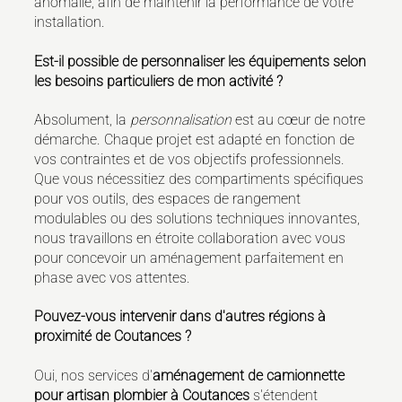
anomalie, afin de maintenir la performance de votre
installation.
Est-il possible de personnaliser les équipements selon
les besoins particuliers de mon activité ?
Absolument, la
personnalisation
est au cœur de notre
démarche. Chaque projet est adapté en fonction de
vos contraintes et de vos objectifs professionnels.
Que vous nécessitiez des compartiments spécifiques
pour vos outils, des espaces de rangement
modulables ou des solutions techniques innovantes,
nous travaillons en étroite collaboration avec vous
pour concevoir un aménagement parfaitement en
phase avec vos attentes.
Pouvez-vous intervenir dans d'autres régions à
proximité de Coutances ?
Oui, nos services d'
aménagement de camionnette
pour artisan plombier à Coutances
s'étendent