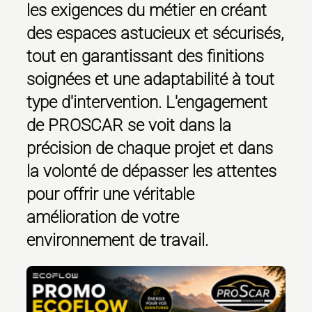
les exigences du métier en créant
des espaces astucieux et sécurisés,
tout en garantissant des finitions
soignées et une adaptabilité à tout
type d'intervention. L'engagement
de PROSCAR se voit dans la
précision de chaque projet et dans
la volonté de dépasser les attentes
pour offrir une véritable
amélioration de votre
environnement de travail.