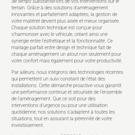
de temps substantiel
lors de vos interventions sur le
terrain. Grâce à des solutions d'aménagement
innovantes et parfaitement adaptées, la gestion de
votre matériel devient plus aisée et mieux organisée.
Chaque solution technique est conçue pour
s'harmoniser avec le véhicule, créant ainsi une
synergie entre l'esthétique et la fonctionnalité. Ce
mariage parfait entre design et technique fait de
chaque aménagement un atout non seulement pour
votre confort mais également pour votre productivité.
Par ailleurs, nous intégrons des technologies récentes
qui permettent un suivi constant de l'état des
installations. Cette démarche proactive vous garantit
une performance continue et sécurisée de l'ensemble
de l'aménagement. Que ce soit pour des
interventions d'urgence ou pour une utilisation
quotidienne, nos solutions s'adaptent à toutes les
situations, tout en assurant la pérennité de votre
investissement.