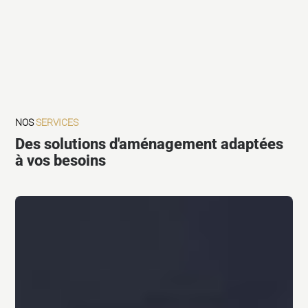
NOS
SERVICES
Des solutions d'aménagement adaptées
à vos besoins