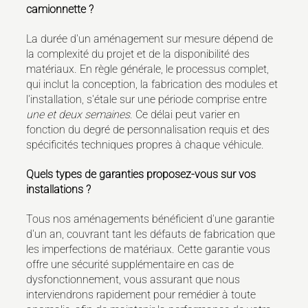
camionnette ?
La durée d'un aménagement sur mesure dépend de
la complexité du projet et de la disponibilité des
matériaux. En règle générale, le processus complet,
qui inclut la conception, la fabrication des modules et
l'installation, s'étale sur une période comprise entre
une et deux semaines
. Ce délai peut varier en
fonction du degré de personnalisation requis et des
spécificités techniques propres à chaque véhicule.
Quels types de garanties proposez-vous sur vos
installations ?
Tous nos aménagements bénéficient d'une garantie
d'un an, couvrant tant les défauts de fabrication que
les imperfections de matériaux. Cette garantie vous
offre une sécurité supplémentaire en cas de
dysfonctionnement, vous assurant que nous
interviendrons rapidement pour remédier à toute