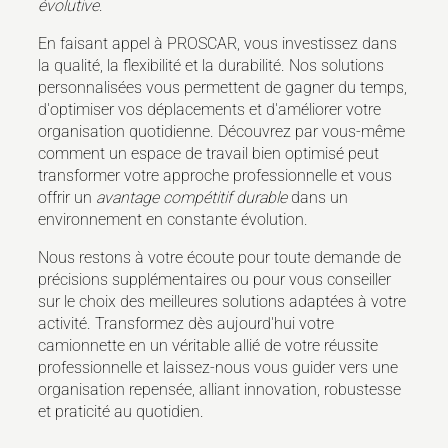
évolutive
.
En faisant appel à PROSCAR, vous investissez dans
la qualité, la flexibilité et la durabilité. Nos solutions
personnalisées vous permettent de gagner du temps,
d'optimiser vos déplacements et d'améliorer votre
organisation quotidienne. Découvrez par vous-même
comment un espace de travail bien optimisé peut
transformer votre approche professionnelle et vous
offrir un
avantage compétitif durable
dans un
environnement en constante évolution.
Nous restons à votre écoute pour toute demande de
précisions supplémentaires ou pour vous conseiller
sur le choix des meilleures solutions adaptées à votre
activité. Transformez dès aujourd'hui votre
camionnette en un véritable allié de votre réussite
professionnelle et laissez-nous vous guider vers une
organisation repensée, alliant innovation, robustesse
et praticité au quotidien.