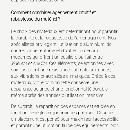
Comment combiner agencement intuitif et
robustesse du matériel ?
Le choix des matériaux est déterminant pour garantir
la durabilité et la robustesse de l'aménagement. Nos
spécialistes privilégient l'utilisation d'aluminium, de
contreplaqué renforcé et d'autres matériaux
modernes qui offrent un équilibre parfait entre
légèreté et solidité
. Ces éléments, sélectionnés avec
soin, assurent une résistance optimale aux chocs,
aux vibrations et aux aléas climatiques. Grâce à ces
matériaux, votre camionnette conserve une
apparence soignée et une fonctionnalité durable,
même après des années d'utilisation intensive.
De surcroît, la répartition des espaces est étudiée en
fonction de règles ergonomiques précises. Chaque
emplacement est pensé pour maximiser l'accessibilité
et garantir une utilisation fluide des équipements. Nos