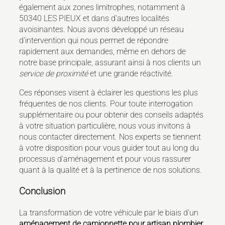
également aux zones limitrophes, notamment à
50340 LES PIEUX et dans d'autres localités
avoisinantes. Nous avons développé un réseau
d'intervention qui nous permet de répondre
rapidement aux demandes, même en dehors de
notre base principale, assurant ainsi à nos clients un
service de proximité
et une grande réactivité.
Ces réponses visent à éclairer les questions les plus
fréquentes de nos clients. Pour toute interrogation
supplémentaire ou pour obtenir des conseils adaptés
à votre situation particulière, nous vous invitons à
nous contacter directement. Nos experts se tiennent
à votre disposition pour vous guider tout au long du
processus d'aménagement et pour vous rassurer
quant à la qualité et à la pertinence de nos solutions.
Conclusion
La transformation de votre véhicule par le biais d'un
aménagement de camionnette pour artisan plombier