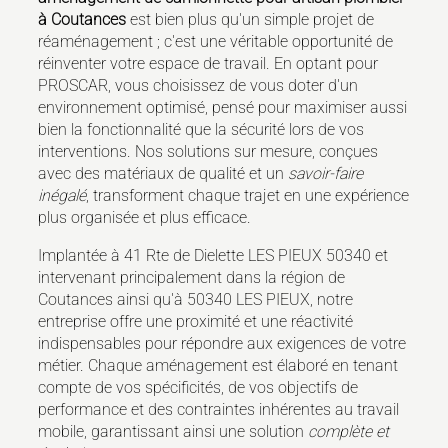
à Coutances
est bien plus qu'un simple projet de
réaménagement ; c'est une véritable opportunité de
réinventer votre espace de travail. En optant pour
PROSCAR, vous choisissez de vous doter d'un
environnement optimisé, pensé pour maximiser aussi
bien la fonctionnalité que la sécurité lors de vos
interventions. Nos solutions sur mesure, conçues
avec des matériaux de qualité et un
savoir-faire
inégalé
, transforment chaque trajet en une expérience
plus organisée et plus efficace.
Implantée à 41 Rte de Dielette LES PIEUX 50340 et
intervenant principalement dans la région de
Coutances ainsi qu'à 50340 LES PIEUX, notre
entreprise offre une proximité et une réactivité
indispensables pour répondre aux exigences de votre
métier. Chaque aménagement est élaboré en tenant
compte de vos spécificités, de vos objectifs de
performance et des contraintes inhérentes au travail
mobile, garantissant ainsi une solution
complète et