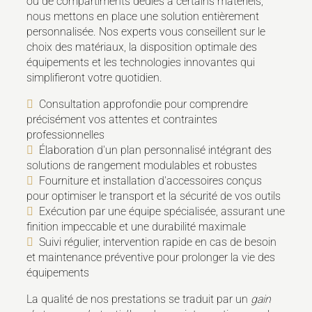
ou de compartiments dédiés à certains matériels,
nous mettons en place une solution entièrement
personnalisée. Nos experts vous conseillent sur le
choix des matériaux, la disposition optimale des
équipements et les technologies innovantes qui
simplifieront votre quotidien.
Consultation approfondie pour comprendre
précisément vos attentes et contraintes
professionnelles
Élaboration d'un plan personnalisé intégrant des
solutions de rangement modulables et robustes
Fourniture et installation d'accessoires conçus
pour optimiser le transport et la sécurité de vos outils
Exécution par une équipe spécialisée, assurant une
finition impeccable et une durabilité maximale
Suivi régulier, intervention rapide en cas de besoin
et maintenance préventive pour prolonger la vie des
équipements
La qualité de nos prestations se traduit par un
gain