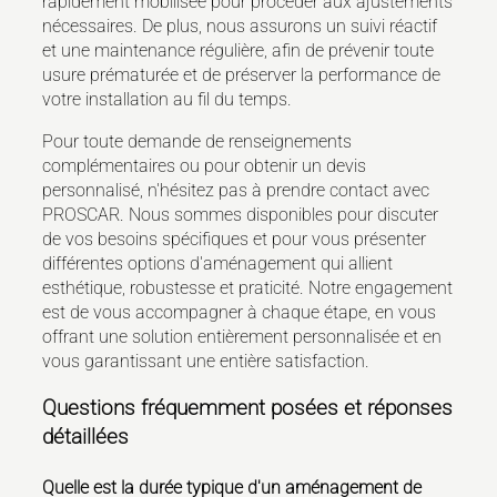
rapidement mobilisée pour procéder aux ajustements
nécessaires. De plus, nous assurons un suivi réactif
et une maintenance régulière, afin de prévenir toute
usure prématurée et de préserver la performance de
votre installation au fil du temps.
Pour toute demande de renseignements
complémentaires ou pour obtenir un devis
personnalisé, n'hésitez pas à prendre contact avec
PROSCAR. Nous sommes disponibles pour discuter
de vos besoins spécifiques et pour vous présenter
différentes options d'aménagement qui allient
esthétique, robustesse et praticité. Notre engagement
est de vous accompagner à chaque étape, en vous
offrant une solution entièrement personnalisée et en
vous garantissant une entière satisfaction.
Questions fréquemment posées et réponses
détaillées
Quelle est la durée typique d'un aménagement de